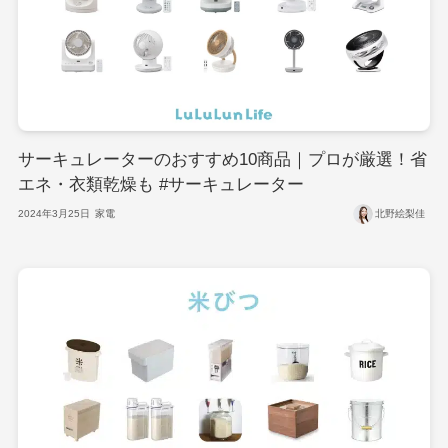
サーキュレーターのおすすめ10商品｜プロが厳選！省
エネ・衣類乾燥も #サーキュレーター
2024年3月25日
家電
北野絵梨佳