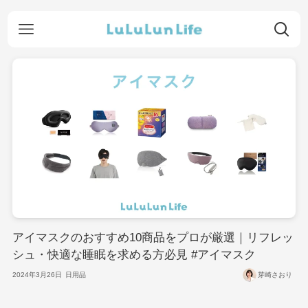
アイマスクのおすすめ10商品をプロが厳選｜リフレッ
シュ・快適な睡眠を求める方必見 #アイマスク
2024年3月26日
日用品
芽崎さおり