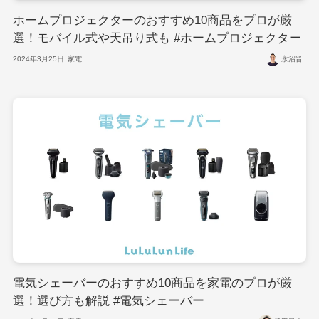
ホームプロジェクターのおすすめ10商品をプロが厳
選！モバイル式や天吊り式も #ホームプロジェクター
2024年3月25日
家電
永沼晋
電気シェーバーのおすすめ10商品を家電のプロが厳
選！選び方も解説 #電気シェーバー