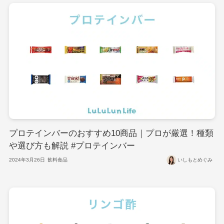
プロテインバーのおすすめ10商品｜プロが厳選！種類
や選び方も解説 #プロテインバー
2024年3月26日
飲料食品
いしもとめぐみ