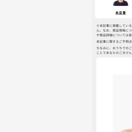
永沼 晋
※本記事に掲載している
ん。なお、商品情報につ
や商品詳細については各
本記事に関するご不明点
ちなみに、おうちでのご
ことであなたのごきげん