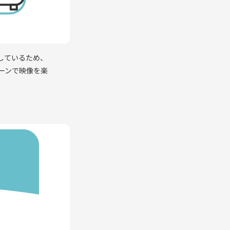
しているため、
ーンで映像を楽