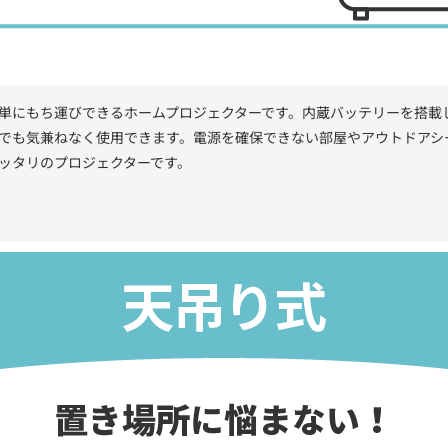
単にもち運びできるホームプロジェクターです。内蔵バッテリーを搭載
でも気兼ねなく使用できます。電源を確保できない部屋やアウトドアシ
ッタリのプロジェクターです。