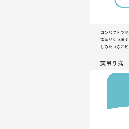
コンパクトで簡
電源がない場所
しみたい方にピ
天吊り式