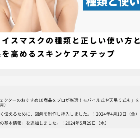
ェクターのおすすめ10商品をプロが厳選！モバイル式や天吊り式も」
（月）
く伝えるために、図解を制作し挿入しました。：2024年4月19日（金）
の基本情報」を追加しました。：2024年5月29日（水）