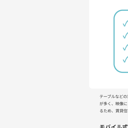
テーブルなどの
が多く、映像に
るため、賃貸住
モバイル式