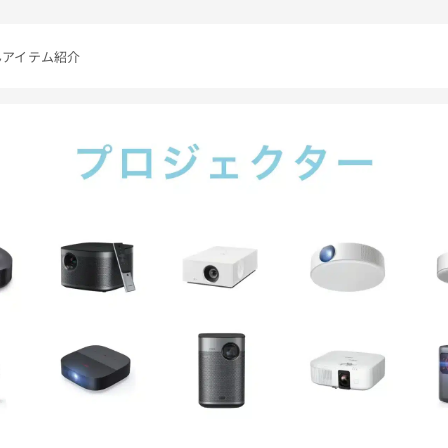
んアイテム紹介