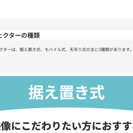
ェクターの種類
クターは、据え置き式、モバイル式、天吊り式の主に3種類があります