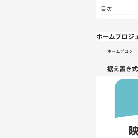
目次
ホームプロジ
ホームプロジェ
据え置き式