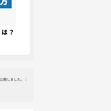
を公開しました。：