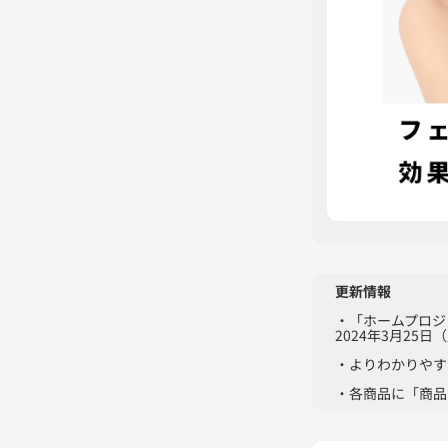
更新情報
・「ホームプロジ
2024年3月25日
・よりわかりやす
・各商品に「商品