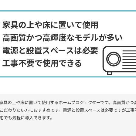
家具の上や床に置いて使用するホームプロジェクターです。高画質かつ
こだわりたい方におすすめです。電源と設置スペースは必要ですが工事
宅でも気軽に導入できます。