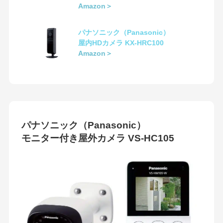
Amazon＞
パナソニック（Panasonic）
屋内HDカメラ KX-HRC100
Amazon＞
パナソニック（Panasonic）
モニター付き屋外カメラ VS-HC105