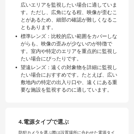
広いエリアを監視したい場合に適していま
す。ただし、広角になる程、映像が歪むこ
とがあるため、細部の確認が難しくなるこ
ともあります。
標準レンズ：比較的広い範囲をカバーしな
がらも、映像の歪みが少ないのが特徴で
す。室内や特定のエリアを重点的に監視し
たい場合にぴったりです。
望遠レンズ：遠くの対象物を詳細に監視し
たい場合におすすめです。たとえば、広い
敷地内の特定の出入り口や、遠くにある重
要な施設を監視するのに適しています。
4.電源タイプで選ぶ
防犯カメラを選ぶ際は設置場所に合わせた電源タイ