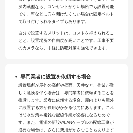
源内蔵型なら、コンセントがない場所でも設置可能
です。壁などに穴を開けたくない場合は固定ベルト
で取り付けられるタイプもあります。
自分で設置するメリットは、コストを抑えられるこ
とと、設置場所の自由度が高いことです。工事不要
のカメラなら、手軽に防犯対策を強化できます。
専門業者に設置を依頼する場合
設置場所が屋外の高所や壁面、天井など、作業が難
しく危険を伴う場合は、専門業者に依頼することを
推奨します。業者に依頼する場合、屋内よりも屋外
に設置する方が費用がかかる傾向にあります。これ
は防水対策や複雑な配線作業が必要になるためで
す。また、電源の新設やLANケーブルの配線工事が
必要な場合は、さらに費用がかさむこともあります