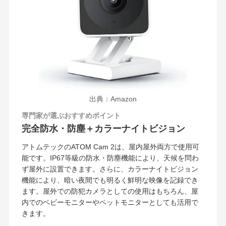
出典：Amazon
専門家が選ぶおすすめポイント
完全防水・防塵＋カラーナイトビジョン
アトムテックのATOM Cam 2は、屋内屋外両方で使用可
能です。IP67等級の防水・防塵機能により、天候を問わ
ず屋外に設置できます。さらに、カラーナイトビジョン
機能により、暗い夜間でも明るく鮮明な映像を記録でき
ます。屋外での防犯カメラとしての使用はもちろん、屋
内でのベビーモニターやペットモニターとしても活用で
きます。