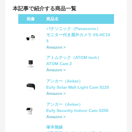
本記事で紹介する商品一覧
画像
商品名
パナソニック（Panasonic）
モニター付き屋外カメラ VS-HC10
5
Amazon＞
アトムテック（ATOM tech）
ATOM Cam 2
Amazon＞
アンカー（Anker）
Eufy Solar Wall Light Cam S120
Amazon＞
アンカー（Anker）
Eufy Security Indoor Cam S350
Amazon＞
塚本無線