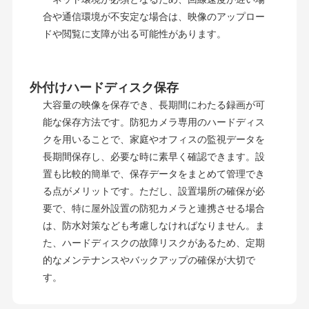
合や通信環境が不安定な場合は、映像のアップロー
ドや閲覧に支障が出る可能性があります。
外付けハードディスク保存
大容量の映像を保存でき、長期間にわたる録画が可
能な保存方法です。防犯カメラ専用のハードディス
クを用いることで、家庭やオフィスの監視データを
長期間保存し、必要な時に素早く確認できます。設
置も比較的簡単で、保存データをまとめて管理でき
る点がメリットです。ただし、設置場所の確保が必
要で、特に屋外設置の防犯カメラと連携させる場合
は、防水対策なども考慮しなければなりません。ま
た、ハードディスクの故障リスクがあるため、定期
的なメンテナンスやバックアップの確保が大切で
す。