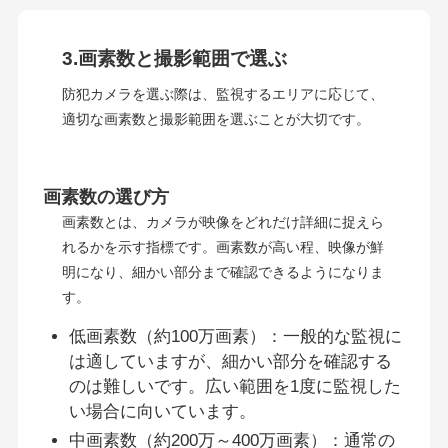
3.画素数と撮影範囲で選ぶ
防犯カメラを選ぶ際は、監視するエリアに応じて、
適切な画素数と撮影範囲を選ぶことが大切です。
画素数の選び方
画素数とは、カメラが映像をどれだけ詳細に捉えら
れるかを示す指標です。画素数が高い程、映像が鮮
明になり、細かい部分まで確認できるようになりま
す。
低画素数（約100万画素）：一般的な監視に
は適していますが、細かい部分を確認する
のは難しいです。広い範囲を1度に監視した
い場合に向いています。
中画素数（約200万～400万画素）：通常の