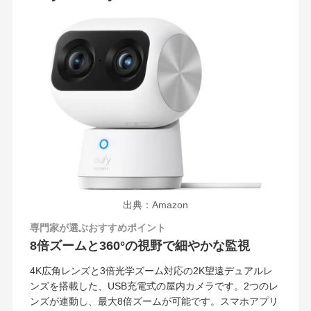
出典：Amazon
専門家が選ぶおすすめポイント
8倍ズームと360°の視野で細やかな監視
4K広角レンズと3倍光学ズーム対応の2K望遠デュアルレ
ンズを搭載した、USB充電式の屋内カメラです。2つのレ
ンズが連動し、最大8倍ズームが可能です。スマホアプリ