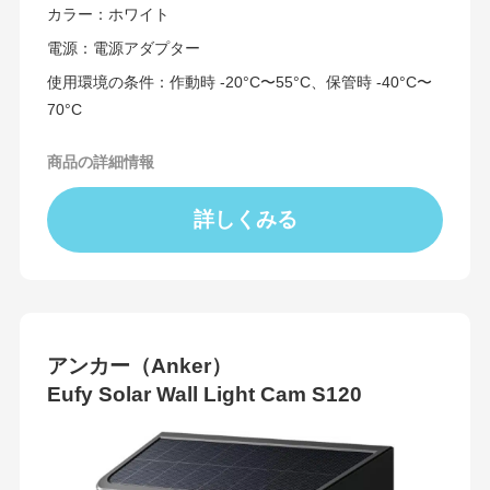
カラー：ホワイト
電源：電源アダプター
使用環境の条件：作動時 -20°C〜55°C、保管時 -40°C〜
70°C
商品の詳細情報
詳しくみる
アンカー（Anker）
Eufy Solar Wall Light Cam S120