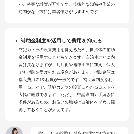
が、確実な設置が可能です。技術的な知識や作業の
時間がない方には業者依頼がおすすめです。
補助金制度を活用して費用を抑える
防犯カメラの設置費用を抑えるため、自治体の補助
金制度を活用することもできます。自治体ごとに内
容は異なりますが、商店街や地域団体に加え、個人
でも補助を受けられる場合があります。補助金額は
購入費用の1/2程度が一般的です。補助金制度を利
用することで、防犯カメラの設置にかかるコストを
大幅に軽減できます。ただし、申請期間や手続きに
条件があるため、お住いの地域の自治体へ早めに確
認しておくことが大切です。
防犯カメラの設置は、場所や費用で悩む方も多い