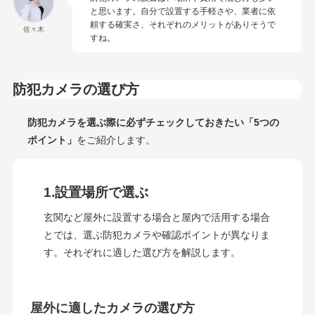
と思います。自分で設置する手軽さや、業者に依
頼する確実さ、それぞれのメリットがありそうで
佐々木
すね。
防犯カメラの選び方
防犯カメラを選ぶ際に必ずチェックしておきたい「5つの
ポイント」
をご紹介します。
1.設置場所で選ぶ
玄関など屋外に設置する場合と屋内で活用する場合
とでは、選ぶ防犯カメラや確認ポイントが異なりま
す。それぞれに適した選び方を解説します。
屋外に適したカメラの選び方