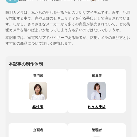
防犯カメラは、私たちの生活を守るための大切なアイテムです。近年、犯罪
が増加する中で、家や店舗のセキュリティを守る手段として注目されていま
す。しかし、さまざまなメーカーから多くの商品が販売されていて、どの防
犯カメラを選べばよいか迷ってしまう方も多いのではないでしょうか。
本記事では、家電製品アドバイザーである筆者が、防犯カメラの選び方とお
すすめの商品について詳しく解説します。
本記事の制作体制
専門家
編集者
佐々木 千紘
幸村 遥
企画者
管理者