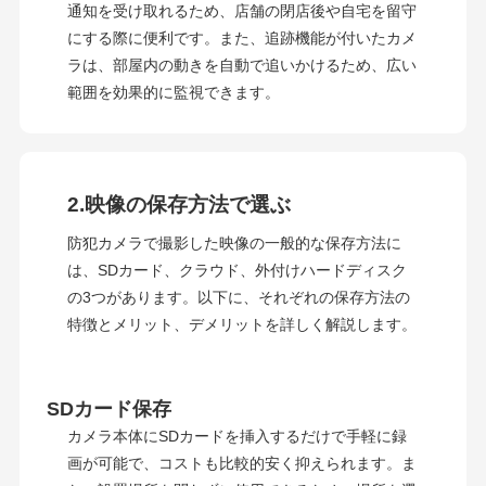
通知を受け取れるため、店舗の閉店後や自宅を留守
にする際に便利です。また、追跡機能が付いたカメ
ラは、部屋内の動きを自動で追いかけるため、広い
範囲を効果的に監視できます。
2.映像の保存方法で選ぶ
防犯カメラで撮影した映像の一般的な保存方法に
は、SDカード、クラウド、外付けハードディスク
の3つがあります。以下に、それぞれの保存方法の
特徴とメリット、デメリットを詳しく解説します。
SDカード保存
カメラ本体にSDカードを挿入するだけで手軽に録
画が可能で、コストも比較的安く抑えられます。ま