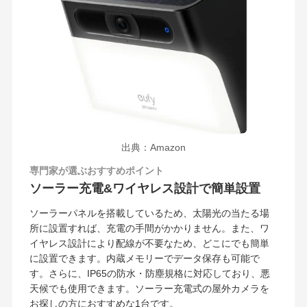
出典：Amazon
専門家が選ぶおすすめポイント
ソーラー充電&ワイヤレス設計で簡単設置
ソーラーパネルを搭載しているため、太陽光の当たる場
所に設置すれば、充電の手間がかかりません。また、ワ
イヤレス設計により配線が不要なため、どこにでも簡単
に設置できます。内蔵メモリーでデータ保存も可能で
す。さらに、IP65の防水・防塵規格に対応しており、悪
天候でも使用できます。ソーラー充電式の屋外カメラを
お探しの方におすすめな1台です。