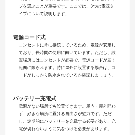
プを選ぶことが重要です。ここでは、3つの電源タ
イプについて説明します。
電源コード式
コンセントに常に接続しているため、電源が安定し
ており、長時間の使用に向いています。ただし、設
置場所にはコンセントが必要で、電源コードが届く
範囲に限られます。特に屋外に設置する場合は、コ
ードがしっかり防水されているか確認しましょう。
バッテリー充電式
電源がない場所でも設置できます。屋内・屋外問わ
ず、好きな場所に置ける自由さが魅力です。ただ
し、定期的にバッテリーを充電する必要があり、充
電が切れないように気をつける必要があります。