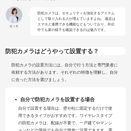
防犯カメラは、セキュリティを強化するアイテム
として取り入れる人が増えていますよね。 最近は
スマホと連携できる機能などもついており、外出
佐々木
中でも家の様子を確認できるのは魅力です。
防犯カメラはどうやって設置する？
防犯カメラの設置方法には、自分で行う方法と専門業者に
依頼する方法があります。それぞれの特徴を理解し、自分
に合った方法を選びましょう。
自分で防犯カメラを設置する場合
自分で設置する場合は、壁や柱に固定するだけで使
用できるタイプがおすすめです。ワイヤレスタイプ
の防犯カメラは、配線が不要で、一戸建てやマンシ
ョンなどの屋外でも自分で簡単に設置できます。電