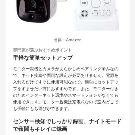
出典：Amazon
専門家が選ぶおすすめポイント
手軽な簡単セットアップ
モニター親機とカメラがあらかじめペアリング済みなの
で、ネット接続や面倒な設定が必要ありません。電源を
入れるだけですぐに使用可能なので、簡単にセットアッ
プをすませたい方におすすめです。また、モニター付き
のためインターネット環境やスマートフォンがなくても
使用できます。モニター親機は充電式なので室内どこで
も手軽にもち運びができます。
センサー検知でしっかり録画、ナイトモード
で夜間もキレイに録画