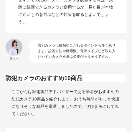
際に録画できるカメラと併用するか、見た目が本物
に近いものを選ぶなどの対策を取るとよいでしょ
う。
防犯カメラは種類やこだわるポイントも多くあり
ます。設置方法や画素数、電源タイプなど取り入
れやすいカメラを選ぶ必要がありそうですね。
佐々木
防犯カメラのおすすめ10商品
ここからは家電製品アドバイザーである筆者がおすすめの
防犯カメラ10商品を紹介します。おうち時間がもっと快適
になりそうな商品を厳選しましたので、ぜひ参考にしてみ
てください。