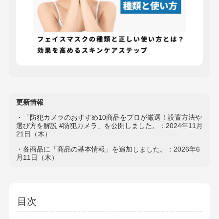
更新情報
・「防犯カメラのおすすめ10商品をプロが厳選！設置方法や
選び方を解説 #防犯カメラ」を公開しました。：2024年11月
21日（木）
・各商品に「商品の基本情報」を追加しました。：2026年6
月11日（木）
目次