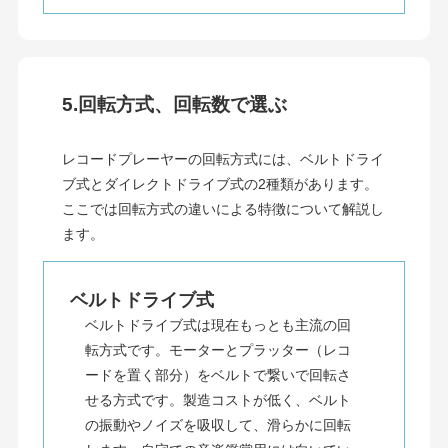
5.回転方式、回転数で選ぶ
レコードプレーヤーの回転方式には、ベルトドライ
ブ式とダイレクトドライブ式の2種類があります。
ここでは回転方式の違いによる特徴について解説し
ます。
ベルトドライブ式
ベルトドライブ式は現在もっとも主流の回
転方式です。モーターとプラッター（レコ
ードを置く部分）をベルトで繋いで回転さ
せる方式です。製造コストが低く、ベルト
の振動やノイズを吸収して、滑らかに回転