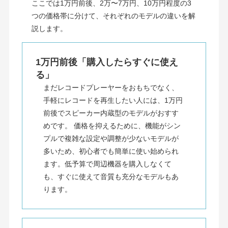
ここでは1万円前後、2万〜7万円、10万円程度の3
つの価格帯に分けて、それぞれのモデルの違いを解
説します。
1万円前後「購入したらすぐに使え
る」
まだレコードプレーヤーをおもちでなく、
手軽にレコードを再生したい人には、1万円
前後でスピーカー内蔵型のモデルがおすす
めです。 価格を抑えるために、機能がシン
プルで複雑な設定や調整が少ないモデルが
多いため、初心者でも簡単に使い始められ
ます。低予算で周辺機器を購入しなくて
も、すぐに使えて音質も充分なモデルもあ
ります。