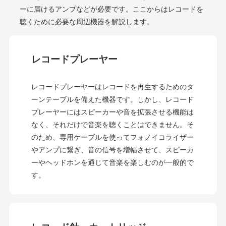
ーに届けるアンプなどが必要です。ここからはレコードを
聴くために必要な周辺機器を解説します。
レコードプレーヤー
レコードプレーヤーはレコードを再生するためのタ
ーンテーブルを備えた機器です。しかし、レコード
プレーヤーにはスピーカーや音を拡張させる機能は
なく、それだけで音楽を聴くことはできません。そ
のため、専用ケーブルを使ってフォノイコライザー
やアンプに繋ぎ、音の信号を増幅させて、スピーカ
ーやヘッドホンを通じて音楽を楽しむのが一般的で
す。