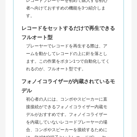
レコードプレーヤーを初めて購入する初心
者へ向けておすすめの機能を3つ紹介しま
す。
レコードをセットするだけで再生できる
フルオート型
プレーヤーでレコードを再生する際は、ア
ームを動かしてレコードの上に針を落とし
ます。この作業をボタン1つで自動化してく
れるのが、フルオート型です。
フォノイコライザーが内蔵されているモ
デル
初心者の人には、コンポやスピーカーに直
接接続ができるフォノイコライザー内蔵モ
デルがおすすめです。フォノイコライザー
を内蔵していないレコードプレーヤーの場
合、コンポやスピーカーを接続するために