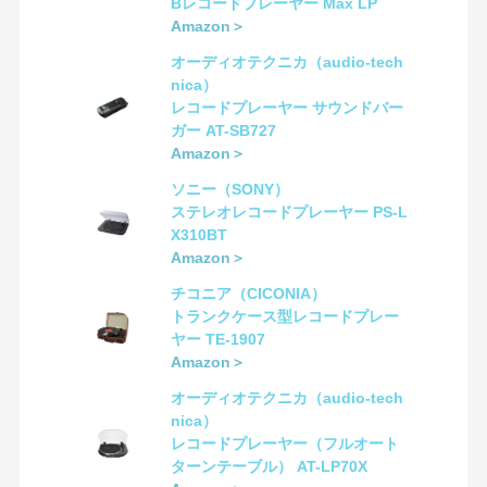
Bレコードプレーヤー Max LP
Amazon＞
オーディオテクニカ（audio-tech
nica）
レコードプレーヤー サウンドバー
ガー AT-SB727
Amazon＞
ソニー（SONY）
ステレオレコードプレーヤー PS-L
X310BT
Amazon＞
チコニア（CICONIA）
トランクケース型レコードプレー
ヤー TE-1907
Amazon＞
オーディオテクニカ（audio-tech
nica）
レコードプレーヤー（フルオート
ターンテーブル） AT-LP70X