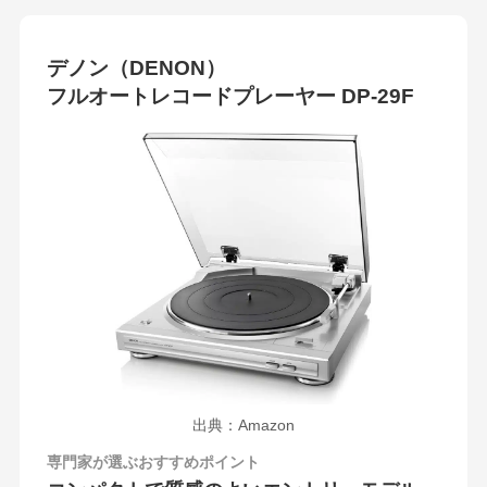
デノン（DENON）
フルオートレコードプレーヤー DP-29F
出典：Amazon
専門家が選ぶおすすめポイント