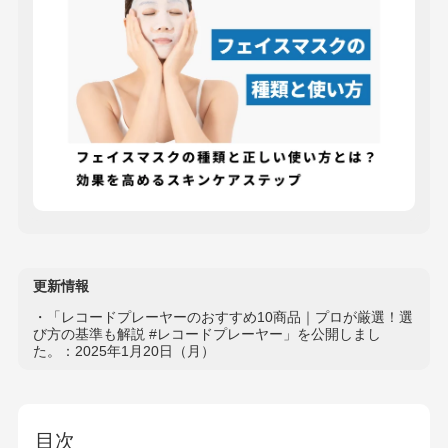
更新情報
・「レコードプレーヤーのおすすめ10商品｜プロが厳選！選
び方の基準も解説 #レコードプレーヤー」を公開しまし
た。：2025年1月20日（月）
目次