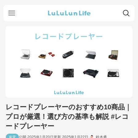
レコードプレーヤーのおすすめ10商品｜
プロが厳選！選び方の基準も解説 #レコ
ードプレーヤー
2025年1月20日
2025年1月22日
鈴木勇
家電