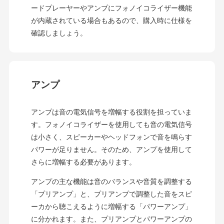
ードプレーヤーやアンプにフォノイコライザー機能
が内蔵されている場合もあるので、購入時に仕様を
確認しましょう。
アンプ
アンプは音の電気信号を増幅する役割を担っていま
す。フォノイコライザーを使用しても音の電気信号
は小さく、スピーカーやヘッドフォンで音を鳴らす
パワーが足りません。そのため、アンプを使用して
さらに増幅する必要があります。
アンプの主な機能は音のバランスや音質を調整する
「プリアンプ」と、プリアンプで調整した音をスピ
ーカから聴こえるように増幅する「パワーアンプ」
に分かれます。また、プリアンプとパワーアンプの