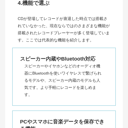
4.機能で選ぶ
CDが登場してレコードが衰退した時点では搭載さ
れていなかった、現在ならではのさまざまな機能が
搭載されたレコードプレーヤーが多く登場していま
す。ここでは代表的な機能を紹介します。
スピーカー内蔵やBluetooth対応
スピーカーやイヤホンなどのオーディオ機
器にBluetoothを使いワイヤレスで繋げられ
るモデルや、スピーカー内蔵のモデルも人
気です。より手軽にレコードを楽しめま
す。
PCやスマホに音楽データを保存でき