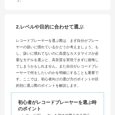
う。
2.レベルや目的に合わせて選ぶ
レコードプレーヤーを選ぶ際は、まず自分がプレー
ヤーの扱いに慣れているかどうか考えましょう。も
し、扱いに慣れてないのに高度なカスタマイズが必
要なモデルを選ぶと、高音質を実現できずに後悔し
てしまうかもしれません。また自分がレコードプレ
ーヤーで何をしたいのかを明確にすることも重要で
す。ここでは、初心者向けの選び方のポイントや目
的別に選ぶ際のポイントを解説します。
初心者がレコードプレーヤーを選ぶ時
のポイント