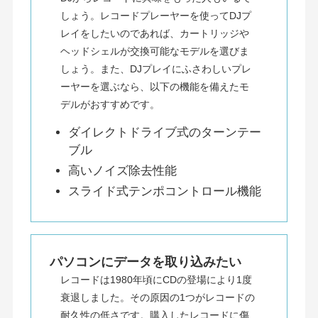
しょう。レコードプレーヤーを使ってDJプ
レイをしたいのであれば、カートリッジや
ヘッドシェルが交換可能なモデルを選びま
しょう。また、DJプレイにふさわしいプレ
ーヤーを選ぶなら、以下の機能を備えたモ
デルがおすすめです。
ダイレクトドライブ式のターンテー
ブル
高いノイズ除去性能
スライド式テンポコントロール機能
パソコンにデータを取り込みたい
レコードは1980年頃にCDの登場により1度
衰退しました。その原因の1つがレコードの
耐久性の低さです。購入したレコードに傷