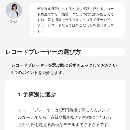
デジタル世代からすると少し複雑に感じるレコー
ド再生ですが、機器一つひとつに役割があるんで
すね。音を増幅させるフォノイコライザーやアン
佐々木
プは、レコードならではのこだわりを感じさせま
す。
レコードプレーヤーの選び方
レコードプレーヤーを選ぶ際に必ずチェックしておきたい
5つのポイント
を紹介します。
1.予算別に選ぶ
レコードプレーヤーは1万円前後で手に入るシンプ
ルなモデルから、音質や機能などの特徴にこだわっ
た10万円を超える高価なモデルまでさまざまです。