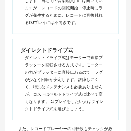
します。自宅での音楽鑑賞用には向いてい
ますが、レコードの回転開始・停止時にラ
グが発生するために、レコードに直接触れ
るDJプレイには不向きです。
ダイレクトドライブ式
ダイレクトドライブ式はモーターで直接プ
ラッターを回転させる方式です。モーター
の力がプラッターに直接伝わるので、ラグ
が少なく回転が安定します。故障しにく
く、特別なメンテナンスも必要ありません
が、コストはベルトドライブ式に比べて高
くなります。DJプレイをしたい人はダイレ
クトドライブ式を選びましょう。
また、レコードプレーヤーの回転数もチェックが必