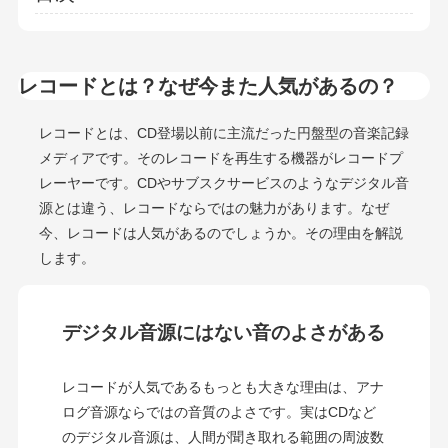
レコードとは？なぜ今また人気があるの？
レコードとは、CD登場以前に主流だった円盤型の音楽記録
メディアです。そのレコードを再生する機器がレコードプ
レーヤーです。CDやサブスクサービスのようなデジタル音
源とは違う、レコードならではの魅力があります。なぜ
今、レコードは人気があるのでしょうか。その理由を解説
します。
デジタル音源にはない音のよさがある
レコードが人気であるもっとも大きな理由は、アナ
ログ音源ならではの音質のよさです。実はCDなど
のデジタル音源は、人間が聞き取れる範囲の周波数