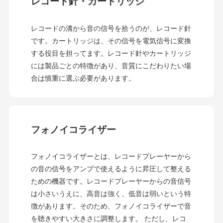
レコード針・カートリッジ
レコードの溝から音の信号を拾うのが、レコード針
です。カートリッジは、その信号を電気信号に変換
する役目を担ってます。レコード針やカートリッジ
には製品ごとの特徴があり、音質にこだわりたい場
合は慎重に選ぶ必要があります。
フォノイコライザー
フォノイコライザーとは、レコードプレーヤーから
の音の信号をアンプで使えるように昇圧して整える
ための機器です。レコードプレーヤーからの音信号
は小さいうえに、高音は強く、低音は弱いという特
徴があります。そのため、フォノイコライザーで音
を聴きやすい大きさに調整します。 ただし、レコ