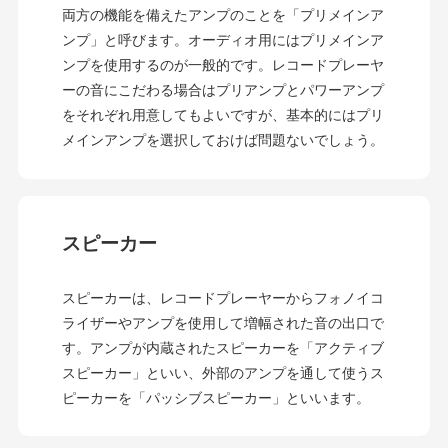
両方の機能を備えたアンプのことを「プリメインア
ンプ」と呼びます。オーディオ用にはプリメインア
ンプを使用するのが一般的です。レコードプレーヤ
ーの音にこだわる場合はプリアンプとパワーアンプ
をそれぞれ用意してもよいですが、基本的にはプリ
メインアンプを選択しておけば問題ないでしょう。
スピーカー
スピーカーは、レコードプレーヤーからフォノイコ
ライザーやアンプを使用して増幅された音の出口で
す。アンプが内蔵されたスピーカーを「アクティブ
スピーカー」といい、外部のアンプを通して使うス
ピーカーを「パッシブスピーカー」といいます。