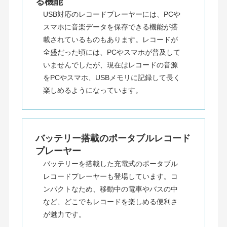
る機能
USB対応のレコードプレーヤーには、PCや
スマホに音楽データを保存できる機能が搭
載されているものもあります。レコードが
全盛だった頃には、PCやスマホが普及して
いませんでしたが、現在はレコードの音源
をPCやスマホ、USBメモリに記録して長く
楽しめるようになっています。
バッテリー搭載のポータブルレコード
プレーヤー
バッテリーを搭載した充電式のポータブル
レコードプレーヤーも登場しています。コ
ンパクトなため、移動中の電車やバスの中
など、どこでもレコードを楽しめる便利さ
が魅力です。