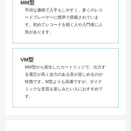
MM型
手頃な価格で入手もしやすく、多くのレコ
ードプレーヤーに標準で搭載されていま
す。初めてレコードを聴く人や入門者に人
気があります。
VM型
MM型から派生したカートリッジで、出力す
る電圧が高く迫力のある音が楽しめるのが
特徴です。M型よりも高価ですが、ダイナ
ミックな音質を楽しみたい人におすすめで
す。