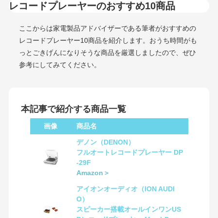
レコードプレーヤーのおすすめ10商品
ここからは家電製品アドバイザーである筆者がおすすめの
レコードプレーヤー10商品を紹介します。おうち時間がも
っとごきげんになりそうな商品を厳選しましたので、ぜひ
参考にしてみてください。
本記事で紹介する商品一覧
画像
商品名
デノン（DENON）
フルオートレコードプレーヤー DP
-29F
Amazon＞
アイオンオーディオ（ION AUDI
O）
スピーカー搭載オールインワンUS