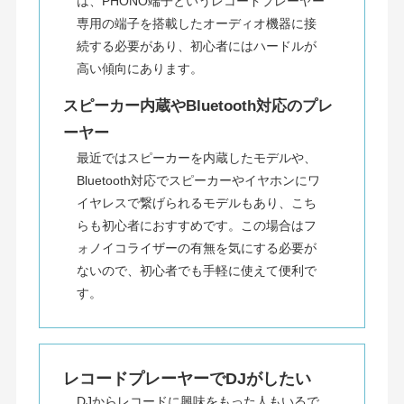
は、PHONO端子というレコードプレーヤー
専用の端子を搭載したオーディオ機器に接
続する必要があり、初心者にはハードルが
高い傾向にあります。
スピーカー内蔵やBluetooth対応のプレ
ーヤー
最近ではスピーカーを内蔵したモデルや、
Bluetooth対応でスピーカーやイヤホンにワ
イヤレスで繋げられるモデルもあり、こち
らも初心者におすすめです。この場合はフ
ォノイコライザーの有無を気にする必要が
ないので、初心者でも手軽に使えて便利で
す。
レコードプレーヤーでDJがしたい
DJからレコードに興味をもった人もいるで