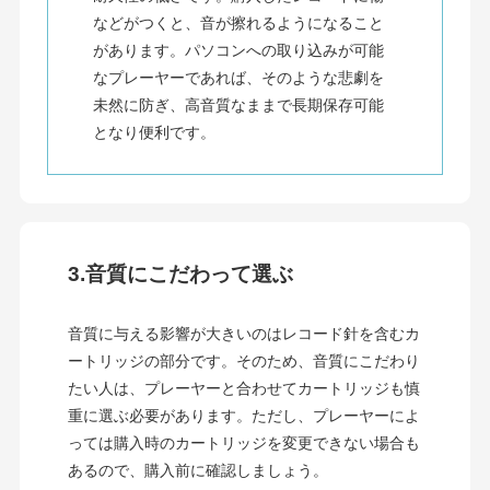
などがつくと、音が擦れるようになること
があります。パソコンへの取り込みが可能
なプレーヤーであれば、そのような悲劇を
未然に防ぎ、高音質なままで長期保存可能
となり便利です。
3.音質にこだわって選ぶ
音質に与える影響が大きいのはレコード針を含むカ
ートリッジの部分です。そのため、音質にこだわり
たい人は、プレーヤーと合わせてカートリッジも慎
重に選ぶ必要があります。ただし、プレーヤーによ
っては購入時のカートリッジを変更できない場合も
あるので、購入前に確認しましょう。