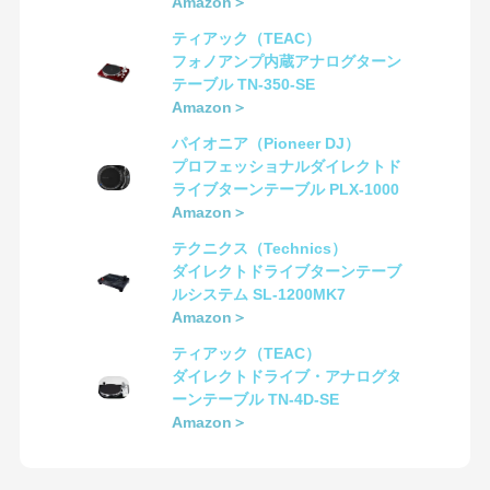
Amazon＞
ティアック（TEAC）
フォノアンプ内蔵アナログターン
テーブル TN-350-SE
Amazon＞
パイオニア（Pioneer DJ）
プロフェッショナルダイレクトド
ライブターンテーブル PLX-1000
Amazon＞
テクニクス（Technics）
ダイレクトドライブターンテーブ
ルシステム SL-1200MK7
Amazon＞
ティアック（TEAC）
ダイレクトドライブ・アナログタ
ーンテーブル TN-4D-SE
Amazon＞