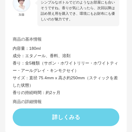
シンプルなボトルでどのようなお部屋にも合い
そうですね。香りが気に入ったら、次回以降は
詰め替え用を購入でき、環境にもお財布にも優
加藤
しいのが魅力です。
商品の基本情報
内容量：180ml
成分：エタノール、香料、溶剤
香り：全5種類（サボン・ホワイトリリー・ホワイトティ
ー・アールグレイ・キンモクセイ）
サイズ：直径 75.4mm x 高さ約250mm（スティックを差
した状態）
香りの持続時間：約2ヶ月
商品の詳細情報
詳しくみる