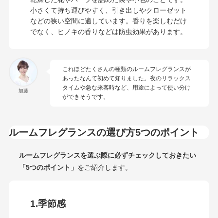
小さくて持ち運びやすく、引き出しやクローゼット
などの狭い空間に適しています。香りを楽しむだけ
でなく、ヒノキの香りなどは防虫効果があります。
これほどたくさんの種類のルームフレグランスが
あったなんて初めて知りました。夜のリラックス
タイムや急な来客時など、用途によって使い分け
加藤
ができそうです。
ルームフレグランスの選び方5つのポイント
ルームフレグランスを選ぶ際に必ずチェックしておきたい
「5つのポイント」
をご紹介します。
1.季節感