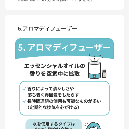
5.アロマディフューザー