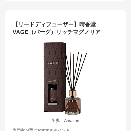
【リードディフューザー】晴香堂
VAGE（バーグ）リッチマグノリア
出典：Amazon
専門家が選ぶおすすめポイント