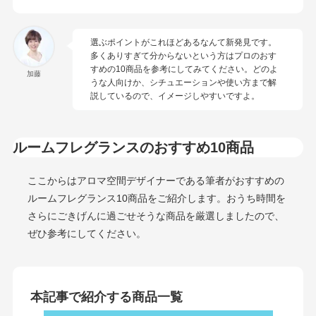
選ぶポイントがこれほどあるなんて新発見です。
多くありすぎて分からないという方はプロのおす
すめの10商品を参考にしてみてください。どのよ
加藤
うな人向けか、シチュエーションや使い方まで解
説しているので、イメージしやすいですよ。
ルームフレグランスのおすすめ10商品
ここからはアロマ空間デザイナーである筆者がおすすめの
ルームフレグランス10商品をご紹介します。おうち時間を
さらにごきげんに過ごせそうな商品を厳選しましたので、
ぜひ参考にしてください。
本記事で紹介する商品一覧