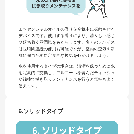
エッセンシャルオイルの香りを空気中に拡散させる
デバイスです。使用する香りにより、清々しい感じ
や落ち着く雰囲気をもたらします。多くのデバイス
は長時間連続の使用も可能ですが、室内の空気を新
鮮に保つために定期的な換気を心がけましょう。
水を使用するタイプの場合は、清潔を保つために水
を定期的に交換し、アルコールを含んだティッシュ
や綿棒で拭き取りメンテナンスを行うと気持ちよく
使えます。
6.ソリッドタイプ