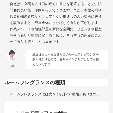
例えば、玄関や入り口の近くに香りを配置することで、訪
問客に良い第一印象を与えてくれます。また、本棚の隅や
観葉植物の背後など、目立たない風通しのよい場所に香り
を設置すると、部屋全体にさりげなく香りが広がります。
作業スペースや勉強部屋を新鮮な空間に、リビングや寝室
を落ち着いた空間に変えるために、それぞれの用途に合わ
せて香りを選ぶことも重要です。
最近はおしゃれな見た目のルームフレグランスを
多く見かけるので、香り＋インテリアとしても使
えそうですね。
加藤
ルームフレグランスの種類
ルームフレグランスには大きく以下の7種類があります。