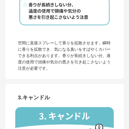
空間に直接スプレーして香りを拡散させます。瞬時
に香りを拡散でき、気になる臭いをすばやくカバー
できる利点があります。香りが長続きしない分、過
度の使用で頭痛や気分の悪さを引き起こさないよう
注意が必要です。
3.キャンドル