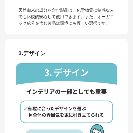
天然由来の成分を含む製品は、化学物質に敏感な人
でも比較的安心して使用できます。また、オーガニ
ック成分を含む製品は環境にも優しい選択です。
3.デザイン