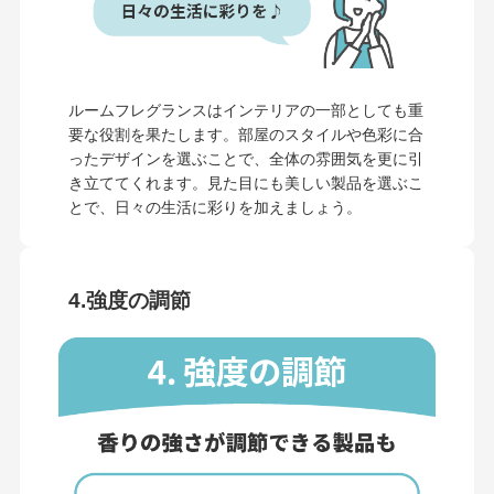
ルームフレグランスはインテリアの一部としても重
要な役割を果たします。部屋のスタイルや色彩に合
ったデザインを選ぶことで、全体の雰囲気を更に引
き立ててくれます。見た目にも美しい製品を選ぶこ
とで、日々の生活に彩りを加えましょう。
4.強度の調節