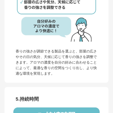
香りの強さが調節できる製品を選ぶと、部屋の広さ
やその日の気分、天候に応じて香りの強さを調整で
きます。アロマの濃度を自分の好みに合わせること
によって、最適な香りの空間をつくり出し、より快
適な環境を実現します。
5.持続時間