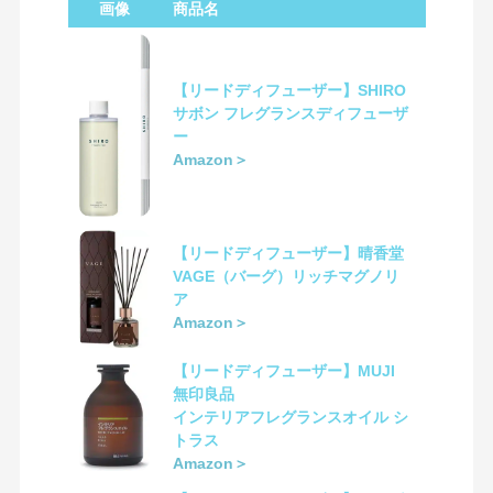
画像
商品名
【リードディフューザー】SHIRO
サボン フレグランスディフューザ
ー
Amazon＞
【リードディフューザー】晴香堂
VAGE（バーグ）リッチマグノリ
ア
Amazon＞
【リードディフューザー】MUJI
無印良品
インテリアフレグランスオイル シ
トラス
Amazon＞