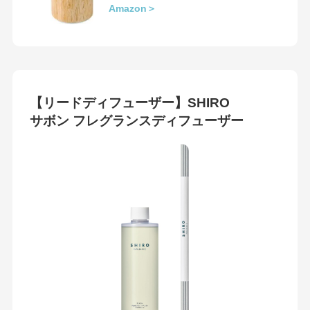
Amazon＞
【リードディフューザー】SHIRO
サボン フレグランスディフューザー