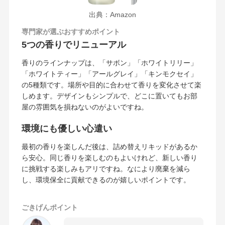
出典：Amazon
専門家が選ぶおすすめポイント
5つの香りでリニューアル
香りのラインナップは、「サボン」「ホワイトリリー」
「ホワイトティー」「アールグレイ」「キンモクセイ」
の5種類です。場所や目的に合わせて香りを変化させて楽
しめます。デザインもシンプルで、どこに置いてもお部
屋の雰囲気を損ねないのがよいですね。
環境にも優しい心遣い
最初の香りを楽しんだ後は、詰め替えリキッドがあるか
ら安心。同じ香りを楽しむのもよいけれど、新しい香り
に挑戦する楽しみもアリですね。なにより廃棄を減ら
し、環境保全に貢献できるのが嬉しいポイントです。
ごきげんポイント