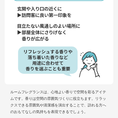
ルームフレグランスは、心地よい香りで空間を彩るアイテ
ムです。香りは空間の雰囲気づくりに役立ちます。リラッ
クスできる雰囲気や清潔感を演出することで、訪れる方へ
のおもてなしの気持ちを表現できるでしょう。