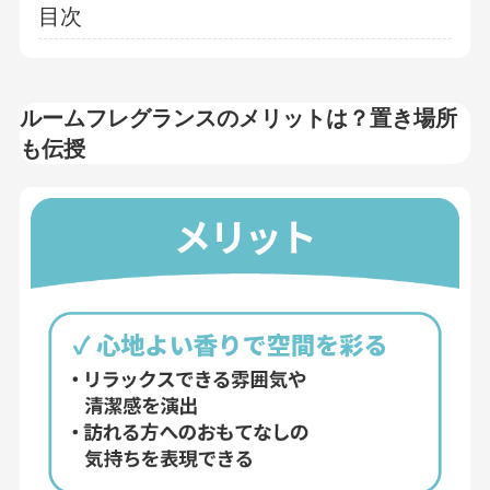
目次
ルームフレグランスのメリットは？置き場所
も伝授