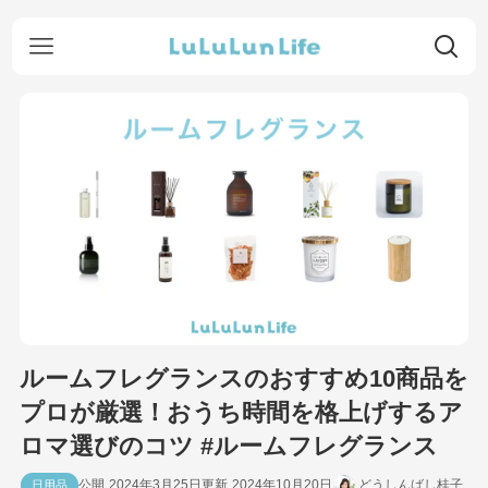
ルームフレグランスのおすすめ10商品を
プロが厳選！おうち時間を格上げするア
ロマ選びのコツ #ルームフレグランス
2024年3月25日
2024年10月20日
どうしんばし桂子
日用品