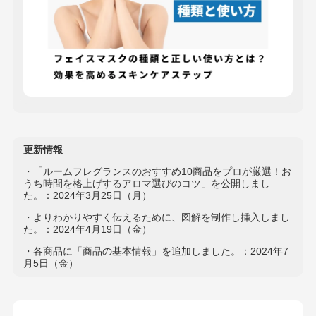
更新情報
・「ルームフレグランスのおすすめ10商品をプロが厳選！お
うち時間を格上げするアロマ選びのコツ」を公開しまし
た。：2024年3月25日（月）
・よりわかりやすく伝えるために、図解を制作し挿入しまし
た。：2024年4月19日（金）
・各商品に「商品の基本情報」を追加しました。：2024年7
月5日（金）