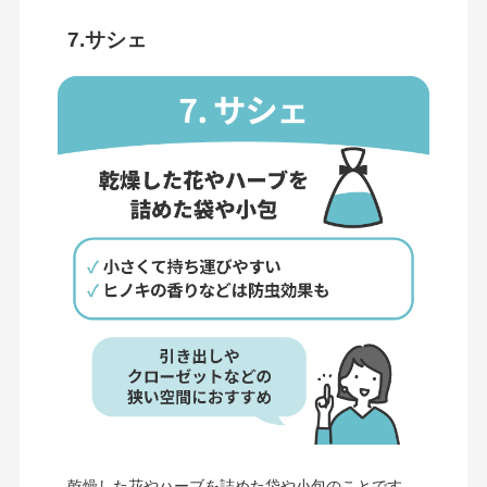
7.サシェ
乾燥した花やハーブを詰めた袋や小包のことです。