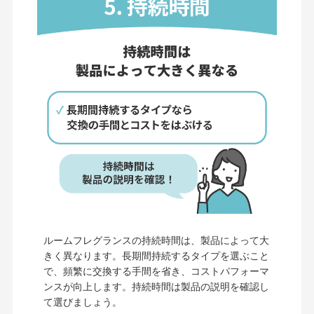
ルームフレグランスの持続時間は、製品によって大
きく異なります。長期間持続するタイプを選ぶこと
で、頻繁に交換する手間を省き、コストパフォーマ
ンスが向上します。持続時間は製品の説明を確認し
て選びましょう。