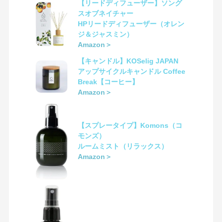
【リードディフューザー】ソング
スオブネイチャー
HPリードディフューザー（オレン
ジ＆ジャスミン）
Amazon＞
【キャンドル】KOSelig JAPAN
アップサイクルキャンドル Coffee
Break【コーヒー】
Amazon＞
【スプレータイプ】Komons（コ
モンズ）
ルームミスト（リラックス）
Amazon＞