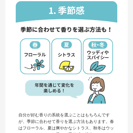
自分が好む香りの系統を選ぶことはもちろんです
が、季節に合わせて香りを選ぶ方法もあります。春
はフローラル、夏は爽やかなシトラス、秋冬はウッ