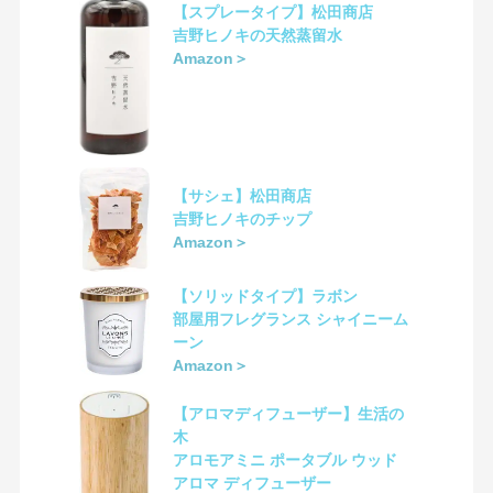
【スプレータイプ】松田商店
吉野ヒノキの天然蒸留水
Amazon＞
【サシェ】松田商店
吉野ヒノキのチップ
Amazon＞
【ソリッドタイプ】ラボン
部屋用フレグランス シャイニーム
ーン
Amazon＞
【アロマディフューザー】生活の
木
アロモアミニ ポータブル ウッド
アロマ ディフューザー