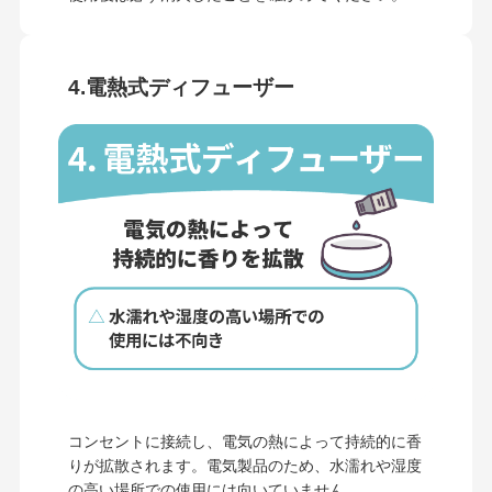
4.電熱式ディフューザー
コンセントに接続し、電気の熱によって持続的に香
りが拡散されます。電気製品のため、水濡れや湿度
の高い場所での使用には向いていません。