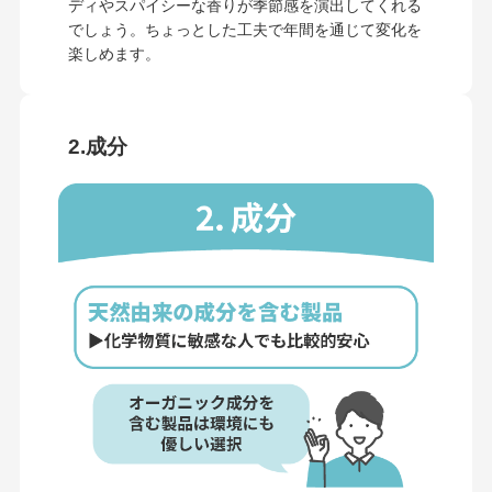
ディやスパイシーな香りが季節感を演出してくれる
でしょう。ちょっとした工夫で年間を通じて変化を
楽しめます。
2.成分