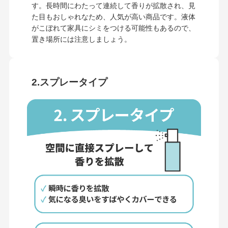
す。長時間にわたって連続して香りが拡散され、見
た目もおしゃれなため、人気が高い商品です。液体
がこぼれて家具にシミをつける可能性もあるので、
置き場所には注意しましょう。
2.スプレータイプ