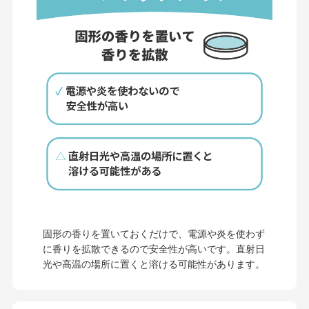
固形の香りを置いておくだけで、電源や炎を使わず
に香りを拡散できるので安全性が高いです。直射日
光や高温の場所に置くと溶ける可能性があります。