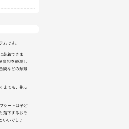
テムです。
に装着できま
る負担を軽減し
合間などの頻繁
くまでも、抱っ
プシートは子ど
と落下するおそ
といいでしょ