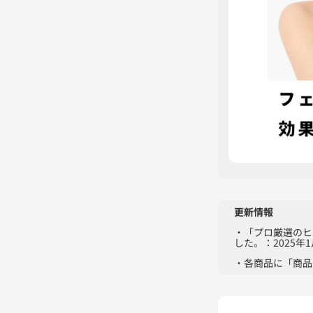
更新情報
・「プロ厳選のヒ
した。：2025年
・各商品に「商品