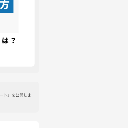
シート」を公開しま