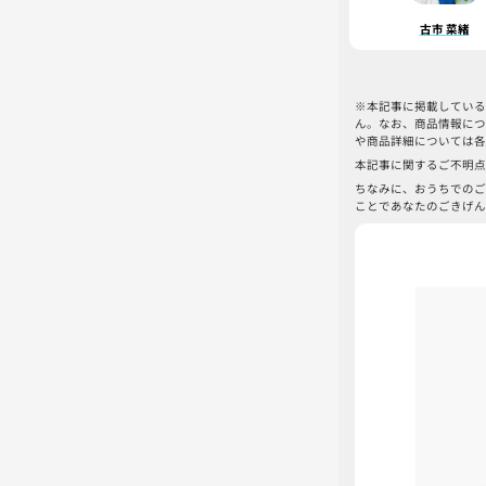
古市 菜緒
※本記事に掲載している
ん。なお、商品情報につ
や商品詳細については各
本記事に関するご不明点
ちなみに、おうちでのご
ことであなたのごきげん