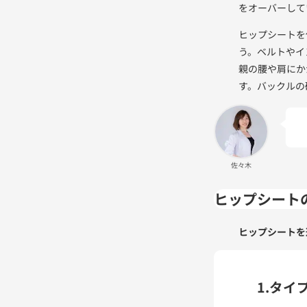
をオーバーして
ヒップシートを
う。ベルトやイ
親の腰や肩にか
す。バックルの
佐々木
ヒップシート
ヒップシートを
1.タイ