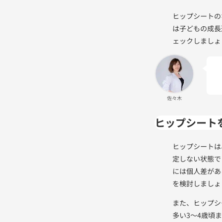
ヒップシートの
は子どもの成長
ェックしましょ
佐々木
ヒップシート
ヒップシートは
定しない状態で
には個人差があ
を検討しましょ
また、ヒップシ
多い3〜4歳頃