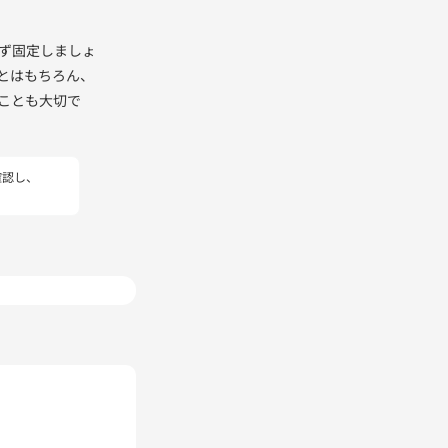
ず固定しましょ
とはもちろん、
ことも大切で
確認し、