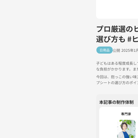
プロ厳選の
選び方も #
日用品
2025年1
子どもはある程度成長し
な負担がかかります。ま
今回は、抱っこの強い味
プシートの選び方のポイ
本記事の制作体制
専門家