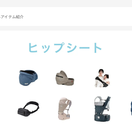
んアイテム紹介