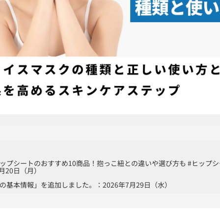
ップシートのおすすめ10商品！抱っこ紐との違いや選び方も #ヒップ
1月20日（月）
の基本情報」を追加しました。：2026年7月29日（水）