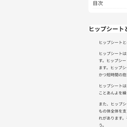
目次
ヒップシート
ヒップシートと
ヒップシートは
す。ヒップシー
ます。ヒップシ
かつ短時間の抱
ヒップシートは
ことあんよを繰
また、ヒップシ
もの体全体を支
れがあります。
う。