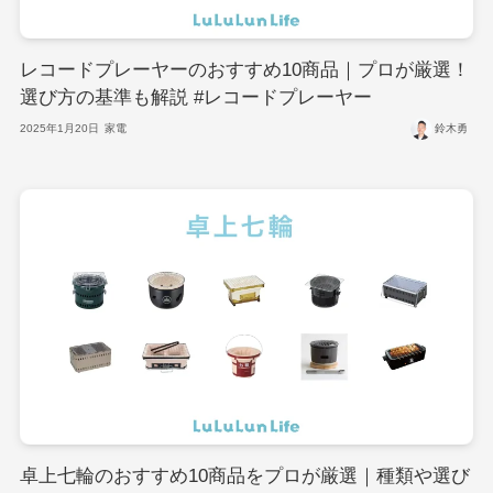
レコードプレーヤーのおすすめ10商品｜プロが厳選！
選び方の基準も解説 #レコードプレーヤー
2025年1月20日
家電
鈴木勇
卓上七輪のおすすめ10商品をプロが厳選｜種類や選び