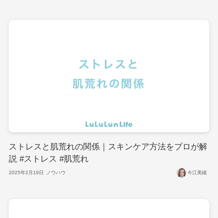
ストレスと肌荒れの関係｜スキンケア方法をプロが解
説 #ストレス #肌荒れ
2025年2月19日
ノウハウ
今江美緒