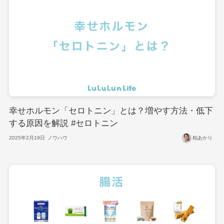
幸せホルモン「セロトニン」とは？増やす方法・低下
する原因を解説 #セロトニン
2025年2月19日
ノウハウ
柏あかり