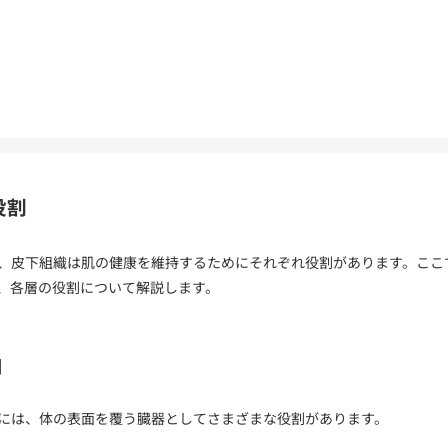
役割
、皮下組織は肌の健康を維持するためにそれぞれ役割があります。ここ
、各層の役割について解説します。
割
には、体の表面を覆う臓器としてさまざまな役割があります。