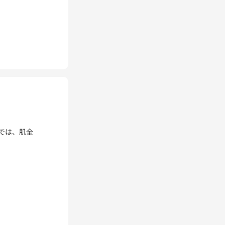
では、肌全