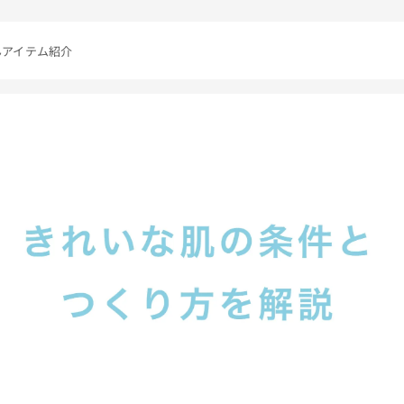
んアイテム紹介