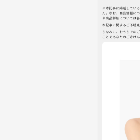
※本記事に掲載している
ん。なお、商品情報につ
や商品詳細については各
本記事に関するご不明点
ちなみに、おうちでのご
ことであなたのごきげん