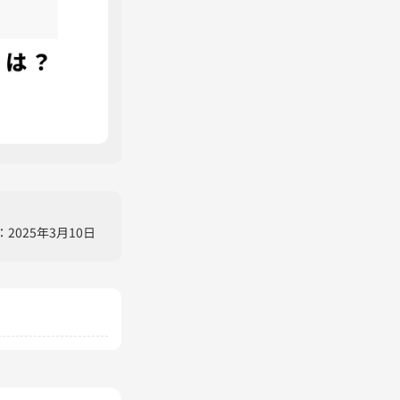
025年3月10日