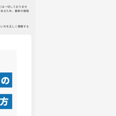
などは一切しておりませ
があるため、最新の価格
使い方を正しく理解する