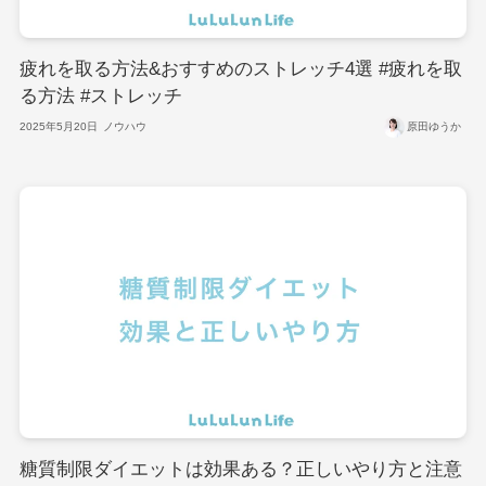
疲れを取る方法&おすすめのストレッチ4選 #疲れを取
る方法 #ストレッチ
2025年5月20日
ノウハウ
原田ゆうか
糖質制限ダイエットは効果ある？正しいやり方と注意