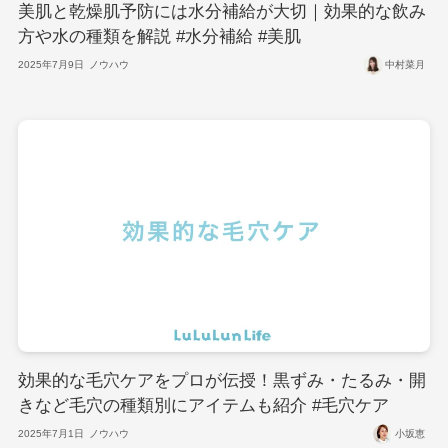
美肌と乾燥肌予防には水分補給が大切｜効果的な飲み
方や水の種類を解説 #水分補給 #美肌
2025年7月9日
ノウハウ
中村菜月
効果的な毛穴ケアをプロが伝授！黒ずみ・たるみ・開
きなど毛穴の種類別にアイテムも紹介 #毛穴ケア
2025年7月1日
ノウハウ
小坂恵