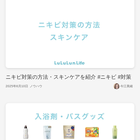
ニキビ対策の方法・スキンケアを紹介 #ニキビ #対策
2025年6月10日
ノウハウ
今江美緒