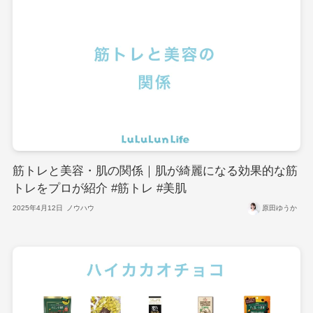
筋トレと美容・肌の関係｜肌が綺麗になる効果的な筋
トレをプロが紹介 #筋トレ #美肌
2025年4月12日
ノウハウ
原田ゆうか