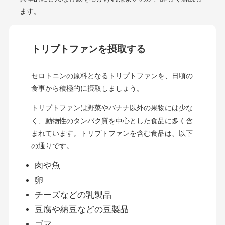
ます。
トリプトファンを摂取する
セロトニンの原料となるトリプトファンを、日頃の
食事から積極的に摂取しましょう。
トリプトファンは野菜やバナナ以外の果物には少な
く、動物性のタンパク質を中心とした食品に多く含
まれています。トリプトファンを含む食品は、以下
の通りです。
肉や魚
卵
チーズなどの乳製品
豆腐や納豆などの豆製品
ゴマ