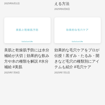
える方法
2025年9月1日
2025年8月8日
美肌と乾燥肌予防には水分
効果的な毛穴ケアをプロが
補給が大切｜効果的な飲み
伝授！黒ずみ・たるみ・開
方や水の種類を解説 #水分
きなど毛穴の種類別にアイ
補給 #美肌
テムも紹介 #毛穴ケア
2025年7月9日
2025年7月1日