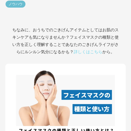
ノウハウ
ちなみに、おうちでのごきげんアイテムとしてはお肌のス
キンケアも気になりませんか？フェイスマスクの種類と使
い方を正しく理解することであなたのごきげんライフがさ
らにルンルン気分になるかも？
詳しくはこちら
から。