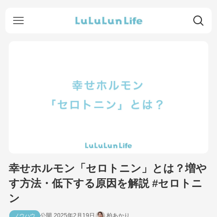
幸せホルモン「セロトニン」とは？増や
す方法・低下する原因を解説 #セロトニ
ン
2025年2月19日
柏あかり
ノウハウ