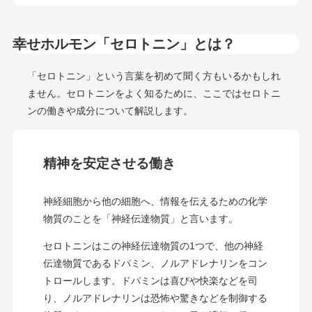
幸せホルモン「セロトニン」とは？
「セロトニン」という言葉を初めて聞く方もいるかもしれ
ません。セロトニンをよく知るために、ここではセロトニ
ンの働きや成分について解説します。
精神を安定させる働き
神経細胞から他の細胞へ、情報を伝えるための化学
物質のことを「神経伝達物質」と言います。
セロトニンはこの神経伝達物質の1つで、他の神経
伝達物質であるドパミン、ノルアドレナリンをコン
トロールします。ドパミンは喜びや快楽などを司
り、ノルアドレナリンは恐怖や驚きなどを制御する