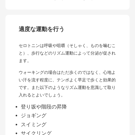
適度な運動を行う
セロトニンは呼吸や咀嚼（そしゃく、ものを噛むこ
と）、歩行などのリズム運動によって分泌が促され
ます。
ウォーキングの場合はただ歩くのではなく、心地よ
い汗を流す程度に、テンポよく早足で歩くと効果的
です。また以下のようなリズム運動を意識して取り
入れるとよいでしょう。
登り坂や階段の昇降
ジョギング
スイミング
サイクリング