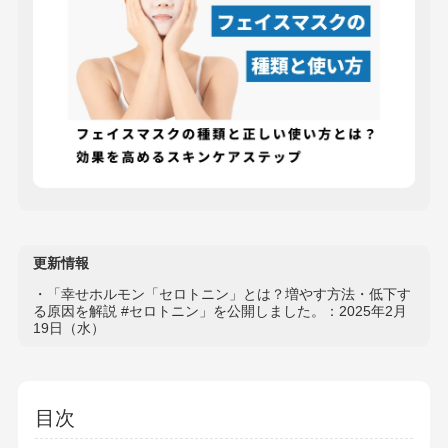
更新情報
・「幸せホルモン「セロトニン」とは？増やす方法・低下す
る原因を解説 #セロトニン」を公開しました。：2025年2月
19日（水）
目次