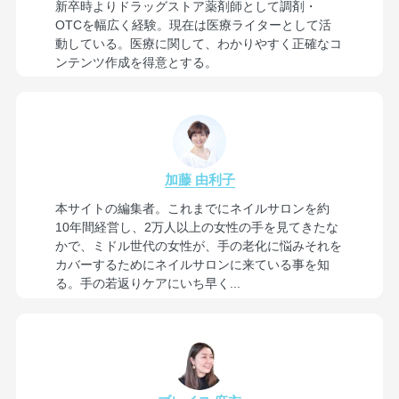
新卒時よりドラッグストア薬剤師として調剤・
OTCを幅広く経験。現在は医療ライターとして活
動している。医療に関して、わかりやすく正確なコ
ンテンツ作成を得意とする。
加藤 由利子
本サイトの編集者。これまでにネイルサロンを約
10年間経営し、2万人以上の女性の手を見てきたな
かで、ミドル世代の女性が、手の老化に悩みそれを
カバーするためにネイルサロンに来ている事を知
る。手の若返りケアにいち早く...