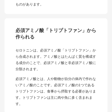
ものがあります。
必須アミノ酸「トリプトファン」から
作られる
セロトニンは、必須アミノ酸「トリプトファン」か
ら合成されます。アミノ酸とはたんぱく質を構成す
る成分のことで、必須アミノ酸と非必須アミノ酸に
分類されます。
必須アミノ酸とは、人や動物が自分の体内で作れな
いアミノ酸のことです。必須アミノ酸の1つである
トリプトファンは、食事から摂取する必要がありま
す。トリプトファンは主に肉や魚に多く含まれま
す。