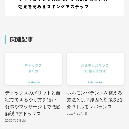
関連記事
デトックスのメリットと自
ホルモンバランスを整える
宅でできるやり方を紹介｜
方法とは？原因と対策を紹
食事やマッサージまで徹底
介 #ホルモンバランス
解説 #デトックス
2025年11月7日
2025年12月1日