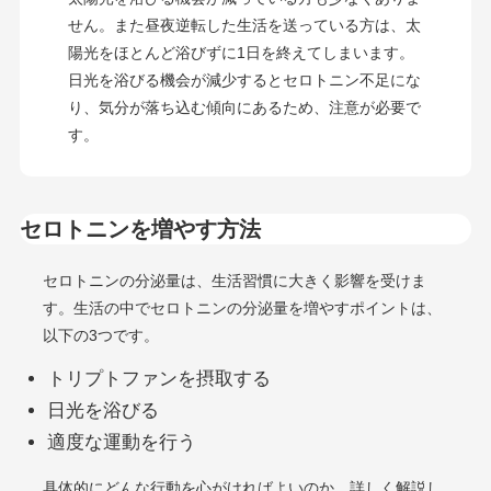
せん。また昼夜逆転した生活を送っている方は、太
陽光をほとんど浴びずに1日を終えてしまいます。
日光を浴びる機会が減少するとセロトニン不足にな
り、気分が落ち込む傾向にあるため、注意が必要で
す。
セロトニンを増やす方法
セロトニンの分泌量は、生活習慣に大きく影響を受けま
す。生活の中でセロトニンの分泌量を増やすポイントは、
以下の3つです。
トリプトファンを摂取する
日光を浴びる
適度な運動を行う
具体的にどんな行動を心がければよいのか、詳しく解説し