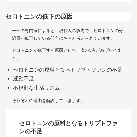
セロトニンの低下の原因
一部の専門家によると、現代人の脳内で、セロトニンの分
泌量が低下している傾向にあると考えられています。
セロトニンが低下する原因として、次の3点があげられま
す。
セロトニンの原料となるトリプトファンの不足
運動不足
不規則な生活リズム
それぞれの理由を解説していきます。
セロトニンの原料となるトリプトファ
ンの不足