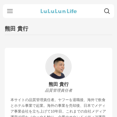
熊田 貴行
熊田 貴行
品質管理責任者
本サイトの品質管理責任者。ヤフーを退職後、海外で飲食
とホテル事業で起業。海外の事業を売却後、日本でメディ
ア事業会社を立ち上げて10年目。これまでの自社メディア