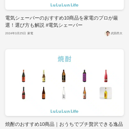
電気シェーバーのおすすめ10商品を家電のプロが厳
選！選び方も解説 #電気シェーバー
2024年3月25日
家電
武田昂大
焼酎のおすすめ10商品｜おうちでプチ贅沢できる逸品