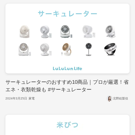
サーキュレーターのおすすめ10商品｜プロが厳選！省
エネ・衣類乾燥も #サーキュレーター
2024年3月25日
家電
北野絵梨佳