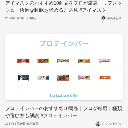
アイマスクのおすすめ10商品をプロが厳選｜リフレッ
シュ・快適な睡眠を求める方必見 #アイマスク
2024年3月26日
日用品
芽崎さおり
プロテインバーのおすすめ10商品｜プロが厳選！種類
や選び方も解説 #プロテインバー
2024年3月26日
飲料食品
いしもとめぐみ