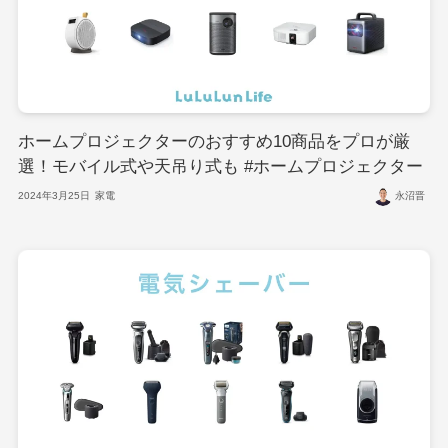
ホームプロジェクターのおすすめ10商品をプロが厳
選！モバイル式や天吊り式も #ホームプロジェクター
2024年3月25日
家電
永沼晋