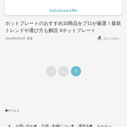
ホットプレートのおすすめ10商品をプロが厳選！最新
トレンドや選び方も解説 #ホットプレート
2024年8月20日
家電
たにうちえい
1
2
3
ホーム
お問い合わせ
引用・転載について
運営会社
ルルルン