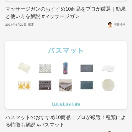
マッサージガンのおすすめ10商品をプロが厳選｜効果
と使い方を解説 #マッサージガン
2024年8月20日
家電
河野裕也
バスマットのおすすめ10商品｜プロが厳選！種類によ
る特徴も解説 #バスマット