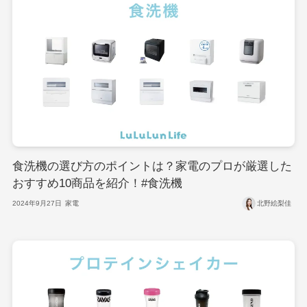
食洗機の選び方のポイントは？家電のプロが厳選した
おすすめ10商品を紹介！#食洗機
2024年9月27日
家電
北野絵梨佳