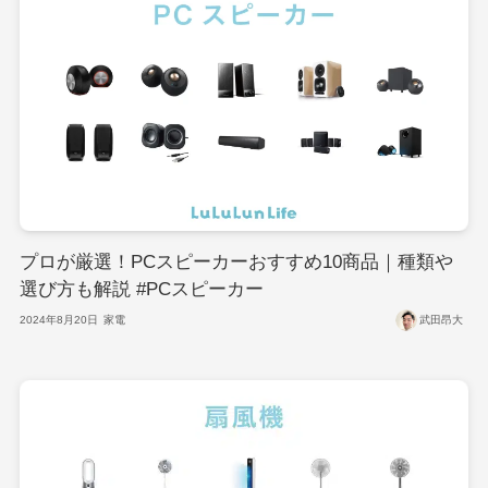
プロが厳選！PCスピーカーおすすめ10商品｜種類や
選び方も解説 #PCスピーカー
2024年8月20日
家電
武田昂大