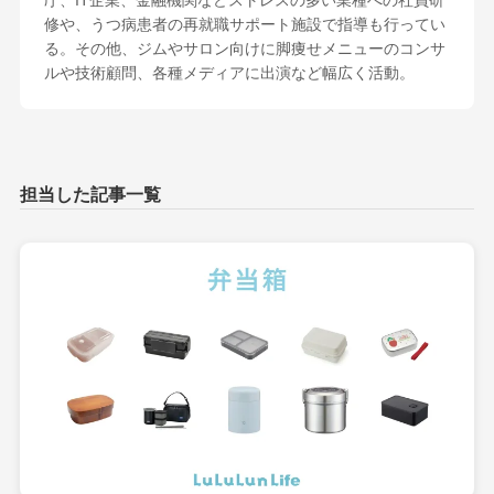
庁、IT企業、金融機関などストレスの多い業種への社員研
修や、うつ病患者の再就職サポート施設で指導も行ってい
る。その他、ジムやサロン向けに脚痩せメニューのコンサ
ルや技術顧問、各種メディアに出演など幅広く活動。