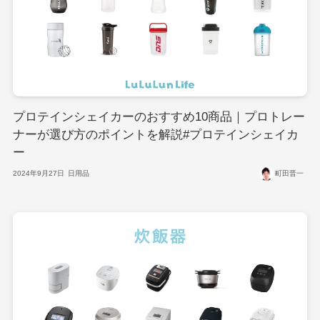
プロテインシェイカーのおすすめ10商品｜プロトレー
ナーが選び方のポイントを解説#プロテインシェイカ
ー
2024年9月27日
日用品
町田晋一