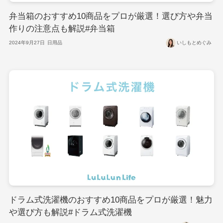
弁当箱のおすすめ10商品をプロが厳選！選び方や弁当
作りの注意点も解説#弁当箱
2024年9月27日
日用品
いしもとめぐみ
ドラム式洗濯機のおすすめ10商品をプロが厳選！魅力
や選び方も解説#ドラム式洗濯機