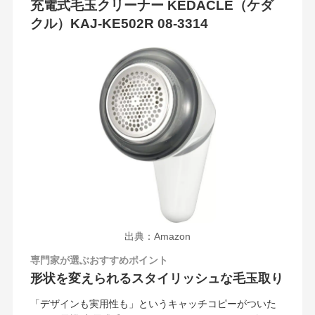
充電式毛玉クリーナー KEDACLE（ケダ
クル）KAJ-KE502R 08-3314
出典：Amazon
専門家が選ぶおすすめポイント
形状を変えられるスタイリッシュな毛玉取り
「デザインも実用性も」というキャッチコピーがついた