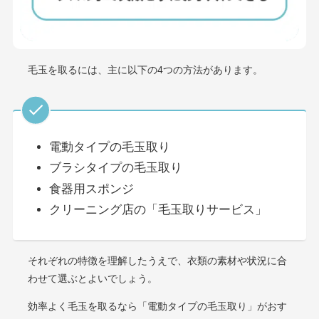
毛玉を取るには、主に以下の4つの方法があります。
電動タイプの毛玉取り
ブラシタイプの毛玉取り
食器用スポンジ
クリーニング店の「毛玉取りサービス」
それぞれの特徴を理解したうえで、衣類の素材や状況に合
わせて選ぶとよいでしょう。
効率よく毛玉を取るなら「電動タイプの毛玉取り」がおす