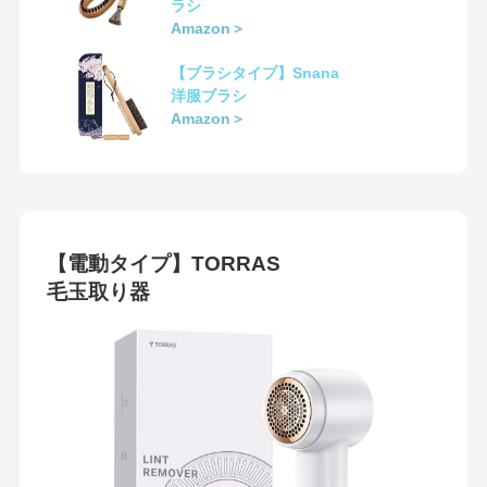
ラシ
Amazon＞
【ブラシタイプ】Snana
洋服ブラシ
Amazon＞
【電動タイプ】TORRAS
毛玉取り器