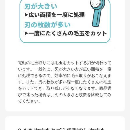
電動の毛玉取りには毛玉をカットする刃が備わって
います。一般的に、刃が大きい方が広い面積を一度
に処理できるので、効率的に毛玉取りがおこなえま
す。また、刃の枚数が多い程一度にたくさんの毛玉
をカットでき、取り残しが少なくなります。商品選
びで迷った場合は、刃の大きさと枚数を比較してみ
てください。