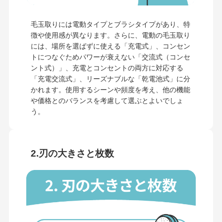
毛玉取りには電動タイプとブラシタイプがあり、特
徴や使用感が異なります。さらに、電動の毛玉取り
には、場所を選ばずに使える「充電式」、コンセン
トにつなぐためパワーが衰えない「交流式（コンセ
ント式）」、充電とコンセントの両方に対応する
「充電交流式」、リーズナブルな「乾電池式」に分
かれます。使用するシーンや頻度を考え、他の機能
や価格とのバランスを考慮して選ぶとよいでしょ
う。
2.刃の大きさと枚数