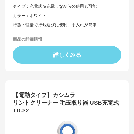
タイプ：充電式※充電しながらの使用も可能
カラー：ホワイト
特徴：軽量で持ち運びに便利、手入れが簡単
商品の詳細情報
詳しくみる
【電動タイプ】カシムラ
リントクリーナー 毛玉取り器 USB充電式
TD-32