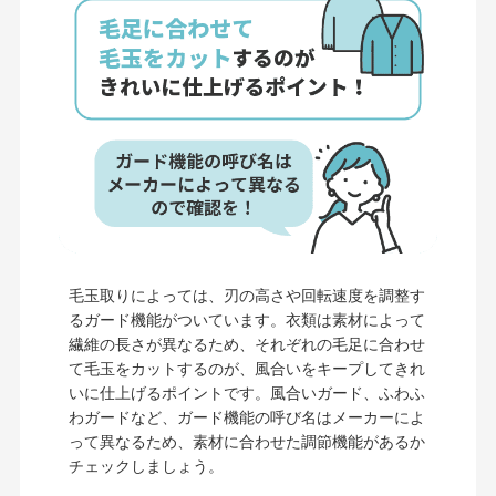
毛玉取りによっては、刃の高さや回転速度を調整す
るガード機能がついています。衣類は素材によって
繊維の長さが異なるため、それぞれの毛足に合わせ
て毛玉をカットするのが、風合いをキープしてきれ
いに仕上げるポイントです。風合いガード、ふわふ
わガードなど、ガード機能の呼び名はメーカーによ
って異なるため、素材に合わせた調節機能があるか
チェックしましょう。