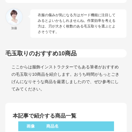
衣服の傷みが気になる方はガード機能に注目して
みるとよいかもしれませんね。作業効率を考える
方は、刃が大きく枚数のある毛玉取りを選ぶとよ
加藤
さそうです。
毛玉取りのおすすめ10商品
ここからは服飾インストラクターでもある筆者がおすすめ
の毛玉取り10商品を紹介します。おうち時間がもっとごき
げんになりそうな商品を厳選しましたので、ぜひ参考にし
てみてください。
本記事で紹介する商品一覧
画像
商品名