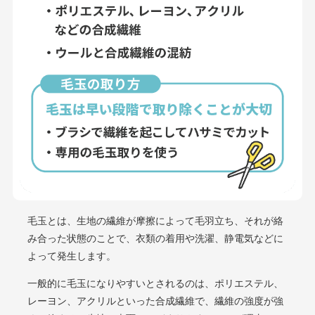
毛玉とは、生地の繊維が摩擦によって毛羽立ち、それが絡
み合った状態のことで、衣類の着用や洗濯、静電気などに
よって発生します。
一般的に毛玉になりやすいとされるのは、ポリエステル、
レーヨン、アクリルといった合成繊維で、繊維の強度が強