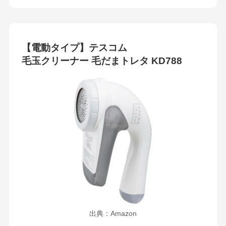
【電動タイプ】テスコム
毛玉クリーナー 毛だまトレタ KD788
出典：Amazon