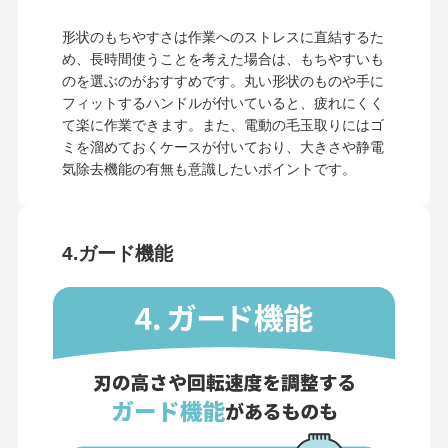
形状のもちやすさは作業へのストレスに直結するた
め、長時間使うことを考えた場合は、もちやすいも
のを選ぶのがおすすめです。丸い形状のものや手に
フィットするハンドルが付いていると、疲れにくく
て楽に作業できます。また、電動の毛玉取りにはゴ
ミを溜めておくケースが付いており、大きさや静電
気除去機能の有無も意識したいポイントです。
4.ガード機能