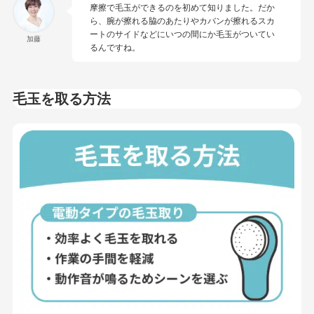
摩擦で毛玉ができるのを初めて知りました。だか
ら、腕が擦れる脇のあたりやカバンが擦れるスカ
ートのサイドなどにいつの間にか毛玉がついてい
加藤
るんですね。
毛玉を取る方法