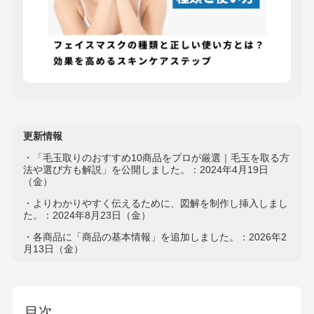
更新情報
・「毛玉取りのおすすめ10商品をプロが厳選｜毛玉を取る方
法や選び方も解説」を公開しました。：2024年4月19日
（金）
・よりわかりやすく伝えるために、図解を制作し挿入しまし
た。：2024年8月23日（金）
・各商品に「商品の基本情報」を追加しました。：2026年2
月13日（金）
目次