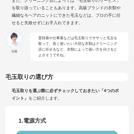
また、クリーニング店によっては「毛玉取りのサービス」
を取り扱っていることもあります。高級ブランドの衣類や
繊細なモヘアのニットにできた毛玉などは、プロの手に任
せると失敗せずにお手入れできます。
普段着や仕事着などは毛玉取りでササッと毛玉を
取って、長く使いたい大切な衣類はクリーニング
店に任せるなど、衣類によって扱い方を分けると
加藤
よさそうですね。
毛玉取りの選び方
毛玉取りを選ぶ際に必ずチェックしておきたい「4つのポ
イント」
をご紹介します。
1.電源方式