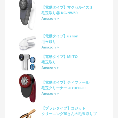
【電動タイプ】マクセルイズミ
毛玉取り器 KC-NW59
Amazon＞
【電動タイプ】uslion
毛玉取り
Amazon＞
【電動タイプ】MIITO
毛玉取り
Amazon＞
【電動タイプ】ティファール
毛玉クリーナー JB1012J0
Amazon＞
【ブラシタイプ】コジット
クリーニング屋さんの毛玉取りブ