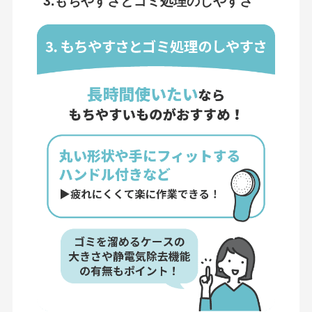
3.もちやすさとゴミ処理のしやすさ