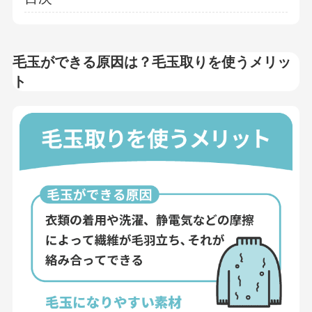
毛玉ができる原因は？毛玉取りを使うメリッ
ト