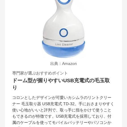
出典：Amazon
専門家が選ぶおすすめポイント
ドーム型が握りやすいUSB充電式の毛玉取
り
コロンとしたデザインが可愛いカシムラのリントクリー
ナー 毛玉取り器 USB充電式 TD-32。手におさまりやすく
使い心地がいいと評判で、取っ手に指をかけて使うこと
もできるのが特徴です。USB充電式を採用しており、付
属のケーブルを使ってモバイルバッテリーやパソコンか