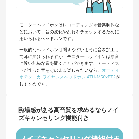
モニターヘッドホンはレコーディングや音楽制作な
どにおいて、音の変化や乱れをチェックするために
用いられるヘッドホンです。
一般的なヘッドホンは聞きやすいように音を加工し
て耳に届けられますが、モニターヘッドホンは原音
に近い純粋な音を聞くことができます。アーティス
トが作った音をそのまま楽しみたいなら、
オーディ
オテクニカ ワイヤレスヘッドホン ATH-M50xBT2
が
おすすめです。
臨場感がある高音質を求めるならノイ
ズキャンセリング機能付き