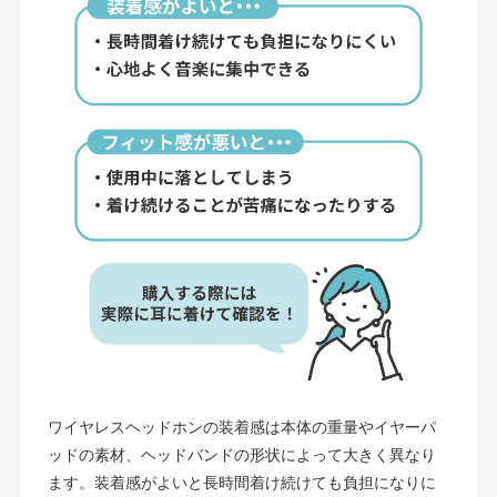
ワイヤレスヘッドホンの装着感は本体の重量やイヤーパ
ッドの素材、ヘッドバンドの形状によって大きく異なり
ます。装着感がよいと長時間着け続けても負担になりに