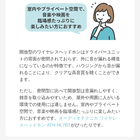
開放型のワイヤレスヘッドホンはドライバーユニッ
トの背面が密閉されておらず、外に音が漏れる構造
になっているのが特徴です。ハウジングから音が漏
れることにより、クリアな高音質を聴くことができ
ます。
ただし、密閉型に比べて開放型は音漏れしやすく、
雑音を取り込みやすいため、屋外や周囲に人がいる
環境での使用には適しません。室内やプライベート
空間で、音楽や映画を臨場感たっぷりに楽しみたい
方におすすめです。
オーディオテクニカ ワイヤレ
スヘッドホン ATH-HL7BT
がぴったりです。