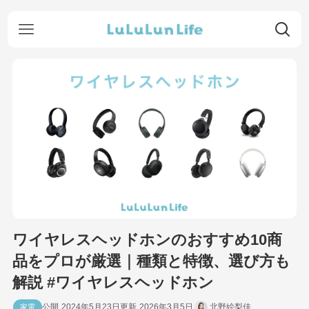
ワイヤレスヘッドホンのおすすめ10商
品をプロが厳選｜種類と特徴、選び方も
解説 #ワイヤレスヘッドホン
2024年5月23日
2026年3月5日
北野絵梨佳
家電