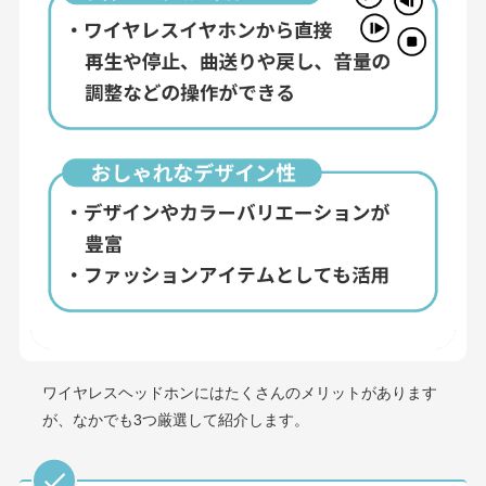
ワイヤレスヘッドホンにはたくさんのメリットがあります
が、なかでも3つ厳選して紹介します。