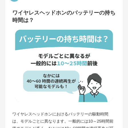
ワイヤレスヘッドホンのバッテリーの持ち
時間は？
ワイヤレスヘッドホンにおけるバッテリーの駆動時間
は、モデルごとに異なります。一般的には10～25時間前