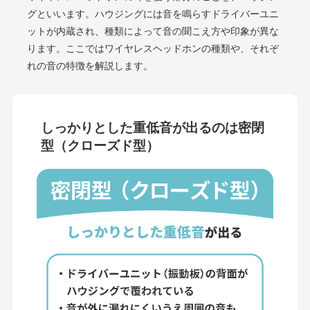
グといいます。ハウジングには音を鳴らすドライバーユニ
ットが内蔵され、種類によって音の聞こえ方や印象が異な
ります。ここではワイヤレスヘッドホンの種類や、それぞ
れの音の特徴を解説します。
しっかりとした重低音が出るのは密閉
型（クローズド型）