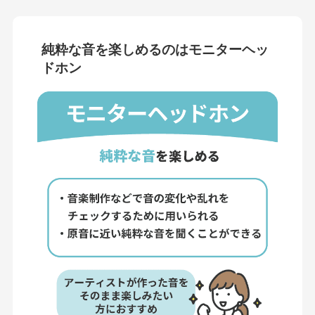
純粋な音を楽しめるのはモニターヘッ
ドホン