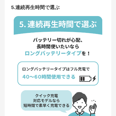
5.連続再生時間で選ぶ