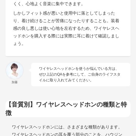
くく、心地よく音楽に集中できます。
しかしフィット感が悪いと使用中に落としてしまった
り、着け続けることが苦痛になったりすることも。装着
感の良し悪しは使い心地を左右するため、ワイヤレスヘ
ッドホンを購入する際には実際に耳に着けて確認しまし
ょう。
ワイヤレスヘッドホンを使うか悩んでいる方は、
ぜひ上記のQAを参考にして、ご自身のライフスタ
イルに取り入れてみてください。
加藤
【音質別】ワイヤレスヘッドホンの種類と特
徴
ワイヤレスヘッドホンには、さまざまな種類があります。
ワイヤレスヘッドホンの耳を覆う部分のことを、ハウジン