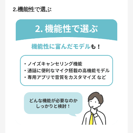
2.機能性で選ぶ