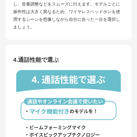
し、音量調整などをスムーズに行えます。モデルごとに
操作性は大きく異なるため、ワイヤレスヘッドホンを使
用するシーンを想像しながら自分に合った一台を選択し
ましょう。
4.通話性能で選ぶ