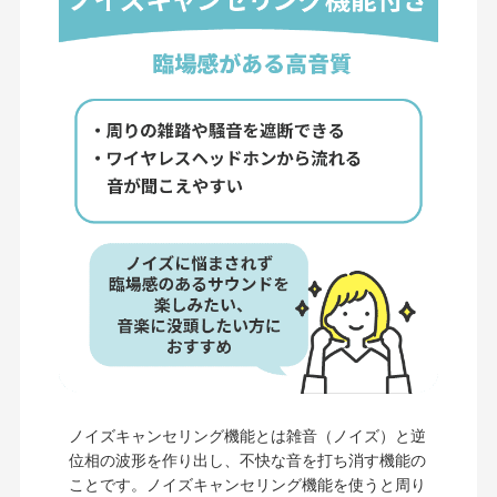
ノイズキャンセリング機能とは雑音（ノイズ）と逆
位相の波形を作り出し、不快な音を打ち消す機能の
ことです。ノイズキャンセリング機能を使うと周り