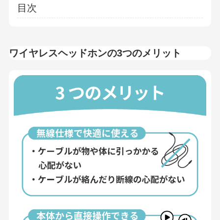
目次
ワイヤレスヘッドホンの3つのメリット