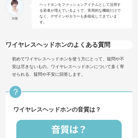
ヘッドホンをファッションアイテムとして活用す
る若者が増えているようで、実用的な機能だけで
なく、デザインやカラーも多様化してきていま
加藤
す。
ワイヤレスヘッドホンのよくある質問
初めてワイヤレスヘッドホンを使う方にとって、疑問や不
安は尽きないもの。ワイヤレスヘッドホンについて多く寄
せられる、疑問や不安に回答します。
ワイヤレスヘッドホンの音質は？