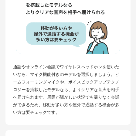
通話やオンライン会議でワイヤレスヘッドホンを使いた
いなら、マイク機能付きのモデルを選択しましょう。ビ
ームフォーミングマイクや、ボイスピックアップテクノ
ロジーを搭載したモデルなら、よりクリアな音声を相手
へ届けられます。周囲が騒がしい状況でも滞りなく会話
ができるため、移動が多い方や屋外で通話する機会が多
い方は要チェックです。