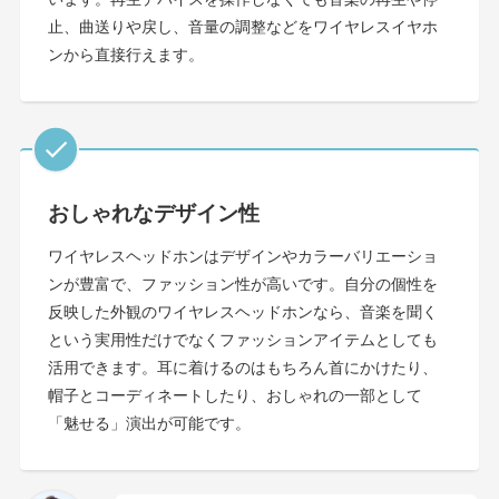
止、曲送りや戻し、音量の調整などをワイヤレスイヤホ
ンから直接行えます。
おしゃれなデザイン性
ワイヤレスヘッドホンはデザインやカラーバリエーショ
ンが豊富で、ファッション性が高いです。自分の個性を
反映した外観のワイヤレスヘッドホンなら、音楽を聞く
という実用性だけでなくファッションアイテムとしても
活用できます。耳に着けるのはもちろん首にかけたり、
帽子とコーディネートしたり、おしゃれの一部として
「魅せる」演出が可能です。