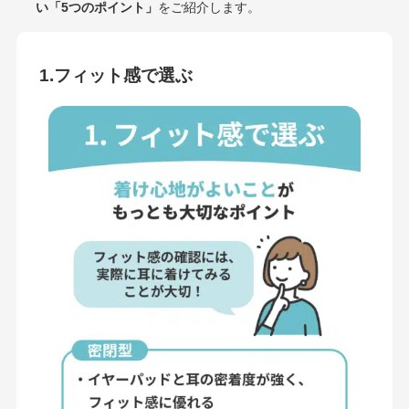
い「5つのポイント」
をご紹介します。
1.フィット感で選ぶ