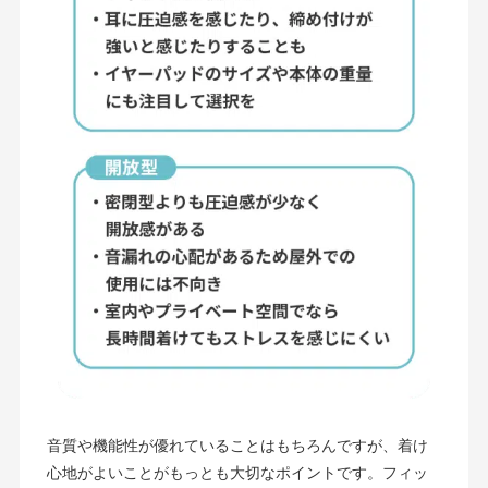
音質や機能性が優れていることはもちろんですが、着け
心地がよいことがもっとも大切なポイントです。フィッ