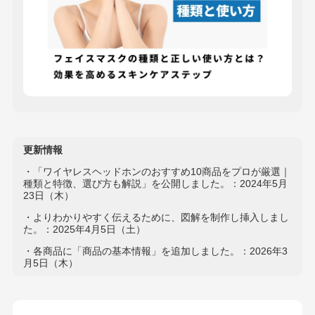
更新情報
・「ワイヤレスヘッドホンのおすすめ10商品をプロが厳選｜
種類と特徴、選び方も解説」を公開しました。：2024年5月
23日（木）
・よりわかりやすく伝えるために、図解を制作し挿入しまし
た。：2025年4月5日（土）
・各商品に「商品の基本情報」を追加しました。：2026年3
月5日（木）