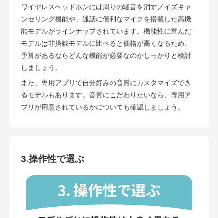
ワイヤレスヘッドホンには周りの騒音を消すノイズキャ
ンセリング機能や、通話に便利なマイクを搭載した高機
能モデルがラインナップされています。機能性に富んだ
モデルは非搭載モデルに比べると価格が高くなるため、
予算があるならどんな機能が必要なのかしっかりと検討
しましょう。
また、専用アプリで自分好みの音質にカスタマイズでき
るモデルもあります。音質にこだわりたいなら、専用ア
プリが用意されているかについても確認しましょう。
3.操作性で選ぶ