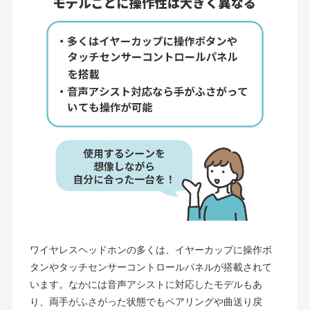
ワイヤレスヘッドホンの多くは、イヤーカップに操作ボ
タンやタッチセンサーコントロールパネルが搭載されて
います。なかには音声アシストに対応したモデルもあ
り、両手がふさがった状態でもペアリングや曲送り戻