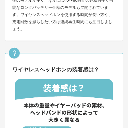
後のモデルが多く、なかには40〜60時間の連続再生が可
能なロングバッテリー仕様のモデルも展開されていま
す。ワイヤレスヘッドホンを使用する時間が長い方や、
充電回数を減らしたい方は連続再生時間にも注目しまし
ょう。
ワイヤレスヘッドホンの装着感は？