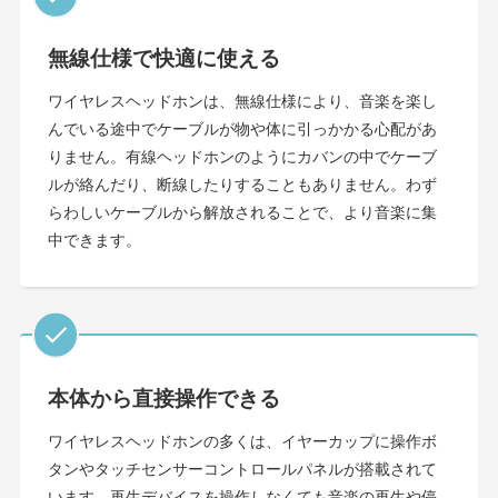
無線仕様で快適に使える
ワイヤレスヘッドホンは、無線仕様により、音楽を楽し
んでいる途中でケーブルが物や体に引っかかる心配があ
りません。有線ヘッドホンのようにカバンの中でケーブ
ルが絡んだり、断線したりすることもありません。わず
らわしいケーブルから解放されることで、より音楽に集
中できます。
本体から直接操作できる
ワイヤレスヘッドホンの多くは、イヤーカップに操作ボ
タンやタッチセンサーコントロールパネルが搭載されて
います。再生デバイスを操作しなくても音楽の再生や停