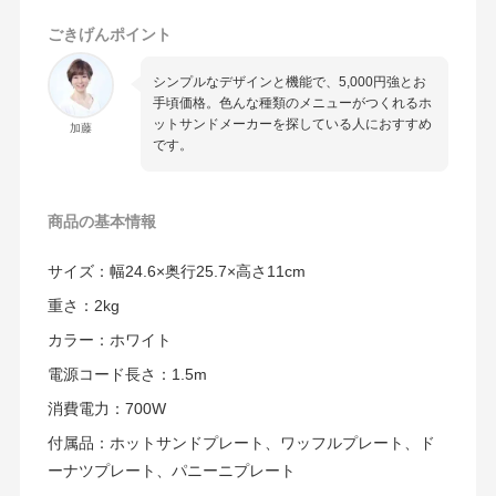
ごきげんポイント
シンプルなデザインと機能で、5,000円強とお
手頃価格。色んな種類のメニューがつくれるホ
ットサンドメーカーを探している人におすすめ
加藤
です。
商品の
基本情報
サイズ：幅24.6×奥行25.7×高さ11cm
重さ：2kg
カラー：ホワイト
電源コード長さ：1.5m
消費電力：700W
付属品：ホットサンドプレート、ワッフルプレート、ド
ーナツプレート、パニーニプレート