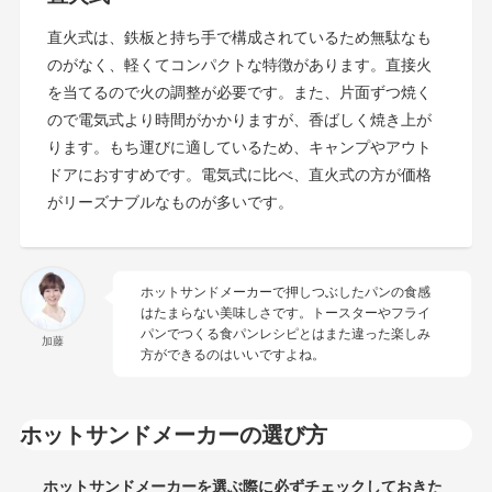
直火式は、鉄板と持ち手で構成されているため無駄なも
のがなく、軽くてコンパクトな特徴があります。直接火
を当てるので火の調整が必要です。また、片面ずつ焼く
ので電気式より時間がかかりますが、香ばしく焼き上が
ります。もち運びに適しているため、キャンプやアウト
ドアにおすすめです。電気式に比べ、直火式の方が価格
がリーズナブルなものが多いです。
ホットサンドメーカーで押しつぶしたパンの食感
はたまらない美味しさです。トースターやフライ
パンでつくる食パンレシピとはまた違った楽しみ
加藤
方ができるのはいいですよね。
ホットサンドメーカーの選び方
ホットサンドメーカーを選ぶ際に必ずチェックしておきた