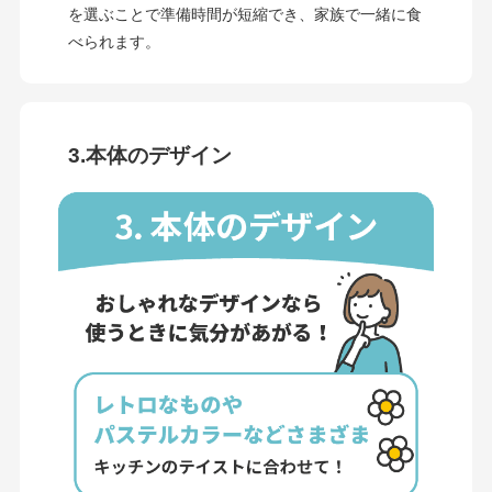
を選ぶことで準備時間が短縮でき、家族で一緒に食
べられます。
3.本体のデザイン