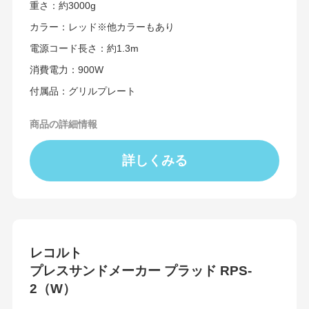
重さ：約3000g
カラー：レッド※他カラーもあり
電源コード長さ：約1.3m
消費電力：900W
付属品：グリルプレート
商品の詳細情報
詳しくみる
レコルト
プレスサンドメーカー プラッド RPS-
2（W）