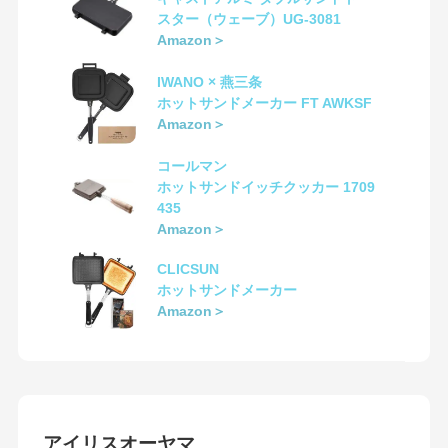
スター（ウェーブ）UG-3081
Amazon＞
IWANO × 燕三条
ホットサンドメーカー FT AWKSF
Amazon＞
コールマン
ホットサンドイッチクッカー 1709
435
Amazon＞
CLICSUN
ホットサンドメーカー
Amazon＞
アイリスオーヤマ