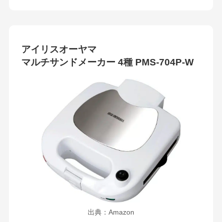
アイリスオーヤマ
マルチサンドメーカー 4種
PMS-704P-W
出典：Amazon