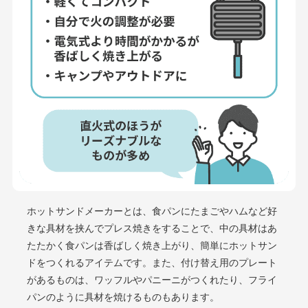
ホットサンドメーカーとは、食パンにたまごやハムなど好
きな具材を挟んでプレス焼きをすることで、中の具材はあ
たたかく食パンは香ばしく焼き上がり、簡単にホットサン
ドをつくれるアイテムです。また、付け替え用のプレート
があるものは、ワッフルやパニーニがつくれたり、フライ
パンのように具材を焼けるものもあります。