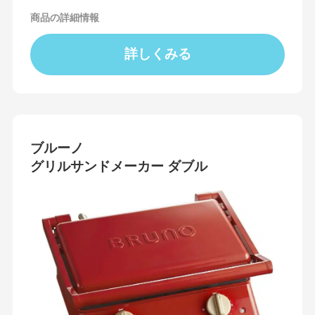
商品の詳細情報
詳しくみる
ブルーノ
グリルサンドメーカー ダブル