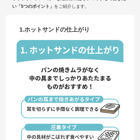
い「5つのポイント」
をご紹介します。
1.ホットサンドの仕上がり