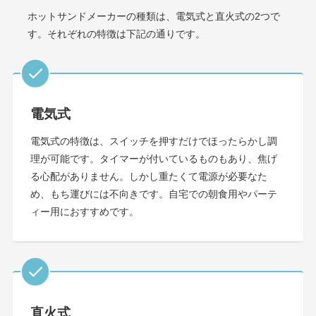
ホットサンドメーカーの種類は、電気式と直火式の2つで
す。それぞれの特徴は下記の通りです。
電気式
電気式の特徴は、スイッチを押すだけでほったらかし調
理が可能です。タイマーが付いているものもあり、焦げ
る心配がありません。しかし重たくて電源が必要なた
め、もち運びには不向きです。自宅での朝食用やパーテ
ィー用におすすめです。
直火式