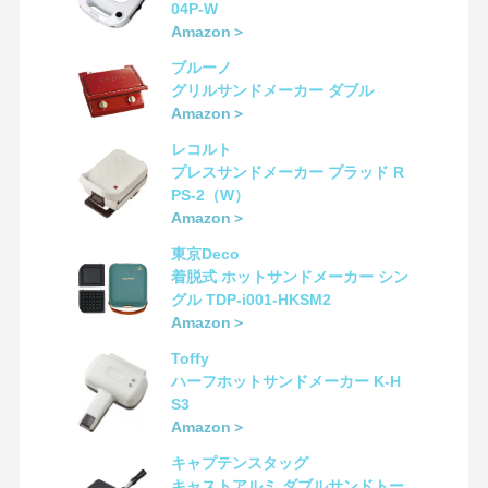
04P-W
Amazon＞
ブルーノ
グリルサンドメーカー ダブル
Amazon＞
レコルト
プレスサンドメーカー プラッド R
PS-2（W）
Amazon＞
東京Deco
着脱式 ホットサンドメーカー シン
グル TDP-i001-HKSM2
Amazon＞
Toffy
ハーフホットサンドメーカー K-H
S3
Amazon＞
キャプテンスタッグ
キャストアルミ ダブルサンドトー