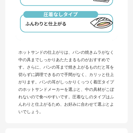
ホットサンドの仕上がりは、パンの焼きムラがなく
中の具までしっかりあたたまるものがおすすめで
す。さらに、パンの耳まで焼き上がるものだと耳を
切らずに調理できるので手間がなく、カリッと仕上
がります。パンの耳がしっかりくっつく着圧タイプ
のホットサンドメーカーを選ぶと、中の具材がこぼ
れないので食べやすいです。圧着なしのタイプはふ
んわりと仕上がるため、お好みに合わせて選ぶとよ
いでしょう。