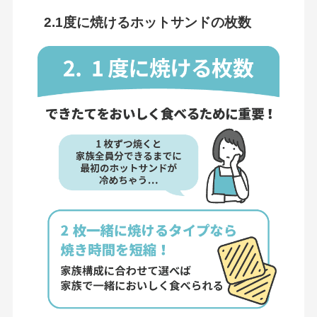
2.1度に焼けるホットサンドの枚数