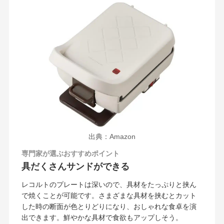
出典：Amazon
専門家が選ぶおすすめポイント
具だくさんサンドができる
レコルトのプレートは深いので、具材をたっぷりと挟ん
で焼くことが可能です。さまざまな具材を挟むとカット
した時の断面が色とりどりになり、おしゃれな食卓を演
出できます。鮮やかな具材で食欲もアップしそう。