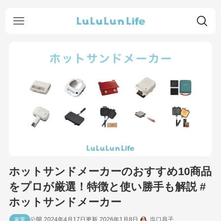
ホットサンドメーカーのおすすめ10商品
をプロが厳選！特徴と使い勝手も解説 #
ホットサンドメーカー
2024年4月17日
2026年1月8日
塩口昌子
家電