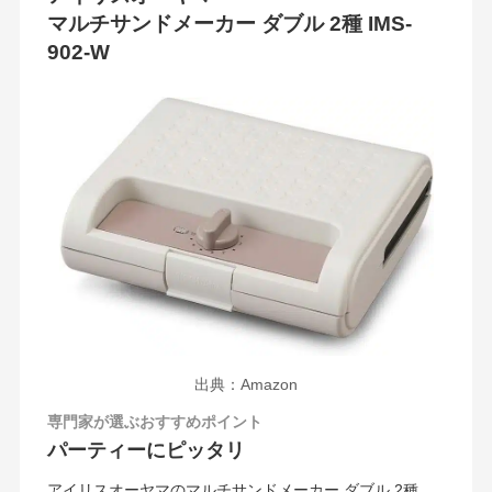
マルチサンドメーカー ダブル 2種 IMS-
902-W
出典：Amazon
専門家が選ぶおすすめポイント
パーティーにピッタリ
アイリスオーヤマのマルチサンドメーカー ダブル 2種