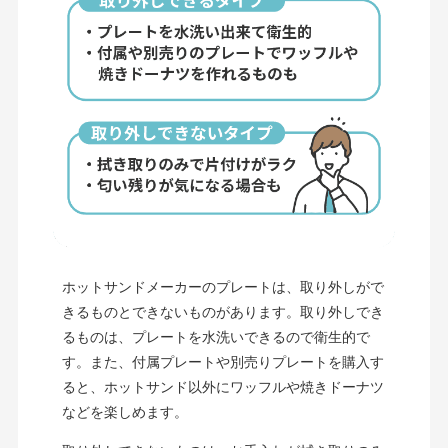
ホットサンドメーカーのプレートは、取り外しがで
きるものとできないものがあります。取り外しでき
るものは、プレートを水洗いできるので衛生的で
す。また、付属プレートや別売りプレートを購入す
ると、ホットサンド以外にワッフルや焼きドーナツ
などを楽しめます。