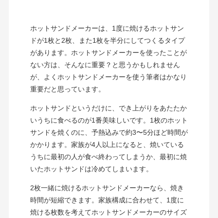
ホットサンドメーカーは、1度に焼けるホットサン
ドが1枚と2枚、また1枚を半分にしてつくるタイプ
があります。ホットサンドメーカーを使ったことが
ない方は、そんなに重要？と思うかもしれません
が、よくホットサンドメーカーを使う筆者はかなり
重要だと思っています。
ホットサンドというだけに、でき上がりをあたたか
いうちに食べるのが1番美味しいです。1枚のホット
サンドを焼くのに、予熱込みで約3〜5分ほど時間が
かかります。家族が4人以上になると、焼いている
うちに最初の人が食べ終わってしまうか、最初に焼
いたホットサンドは冷めてしまいます。
2枚一緒に焼けるホットサンドメーカーなら、焼き
時間が短縮できます。家族構成に合わせて、1度に
焼ける枚数を考えてホットサンドメーカーのサイズ