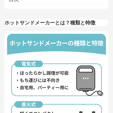
ホットサンドメーカーとは？種類と特徴