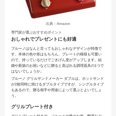
出典：Amazon
専門家が選ぶおすすめポイント
おしゃれでプレゼントにも好適
ブルーノはなんと言ってもおしゃれなデザインが特徴で
す。本体の色や形はもちろん、プレートの模様も可愛い
ので、持っているだけでごきげん度がアップします。結
婚や新築のお祝いなどに贈ると喜ばれる調理器具の1つで
はないでしょうか。
ブルーノ グリルサンドメーカー ダブルは、ホットサンド
が2枚同時に焼けるダブルタイプですが、シングルタイプ
もあるので、贈る相手や用途によって選ぶとよいでしょ
う。
グリルプレート付き