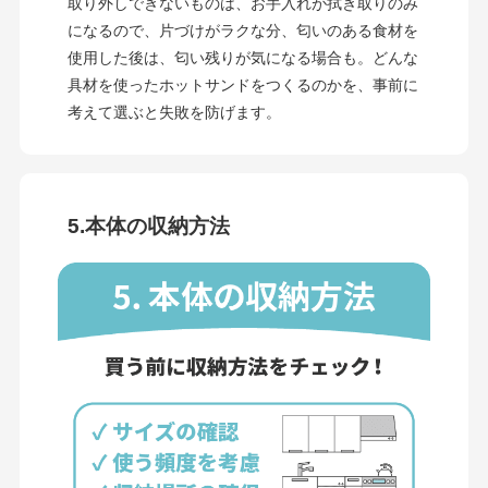
取り外しできないものは、お手入れが拭き取りのみ
になるので、片づけがラクな分、匂いのある食材を
使用した後は、匂い残りが気になる場合も。どんな
具材を使ったホットサンドをつくるのかを、事前に
考えて選ぶと失敗を防げます。
5.本体の収納方法