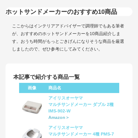
ホットサンドメーカーのおすすめ10商品
ここからはインテリアアドバイザーで調理師でもある筆者
が、おすすめのホットサンドメーカーを10商品紹介しま
す。おうち時間がもっとごきげんになりそうな商品を厳選
しましたので、ぜひ参考にしてみてください。
本記事で紹介する商品一覧
画像
商品名
アイリスオーヤマ
マルチサンドメーカー ダブル 2種
IMS-902-W
Amazon＞
アイリスオーヤマ
マルチサンドメーカー 4種 PMS-7