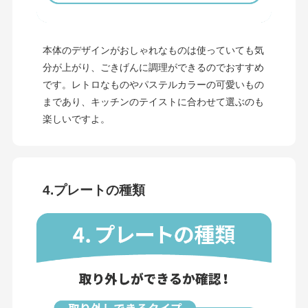
本体のデザインがおしゃれなものは使っていても気
分が上がり、ごきげんに調理ができるのでおすすめ
です。レトロなものやパステルカラーの可愛いもの
まであり、キッチンのテイストに合わせて選ぶのも
楽しいですよ。
4.プレートの種類