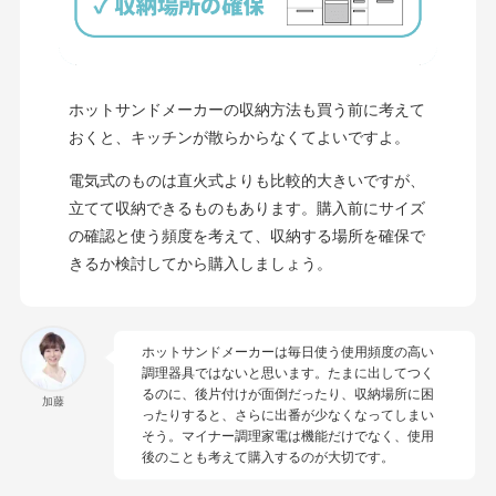
ホットサンドメーカーの収納方法も買う前に考えて
おくと、キッチンが散らからなくてよいですよ。
電気式のものは直火式よりも比較的大きいですが、
立てて収納できるものもあります。購入前にサイズ
の確認と使う頻度を考えて、収納する場所を確保で
きるか検討してから購入しましょう。
ホットサンドメーカーは毎日使う使用頻度の高い
調理器具ではないと思います。たまに出してつく
るのに、後片付けが面倒だったり、収納場所に困
加藤
ったりすると、さらに出番が少なくなってしまい
そう。マイナー調理家電は機能だけでなく、使用
後のことも考えて購入するのが大切です。