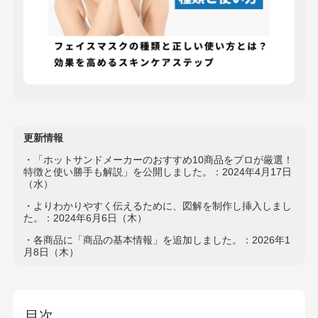
更新情報
・「ホットサンドメーカーのおすすめ10商品をプロが厳選！
特徴と使い勝手も解説」を公開しました。：2024年4月17日
（水）
・よりわかりやすく伝えるために、図解を制作し挿入しまし
た。：2024年6月6日（木）
・各商品に「商品の基本情報」を追加しました。：2026年1
月8日（木）
目次