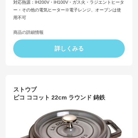
対応熱源：IH200V・IH100V・ガス火・ラジエントヒータ
ー・その他の電気ヒーター※電子レンジ、オーブンは使
用不可
商品の詳細情報
詳しくみる
ストウブ
ピコ ココット 22cm ラウンド 鋳鉄