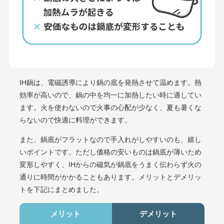
IH鍋は、電磁誘導により鍋の底を発熱させて温めます。熱
効率が高いので、鍋の中を均一に加熱したい時に適してい
ます。火を使わないので火事の心配が少なく、夏も暑くな
らないので快適に料理ができます。
また、鍋底がフラットなので手入れがしやすいのも、嬉し
いポイントです。ただし価格の安いものは鍋底が薄いため
変形しやすく、IHからの磁気が鍋底をうまく伝わらず火の
通りに時間がかかることもあります。メリットとデメリッ
トを下記にまとめました。
メリット
デメリット