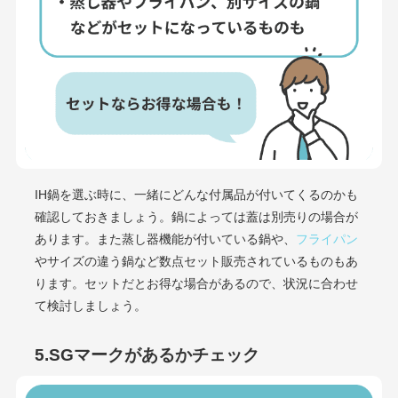
IH鍋を選ぶ時に、一緒にどんな付属品が付いてくるのかも
確認しておきましょう。鍋によっては蓋は別売りの場合が
あります。また蒸し器機能が付いている鍋や、
フライパン
やサイズの違う鍋など数点セット販売されているものもあ
ります。セットだとお得な場合があるので、状況に合わせ
て検討しましょう。
5.SGマークがあるかチェック