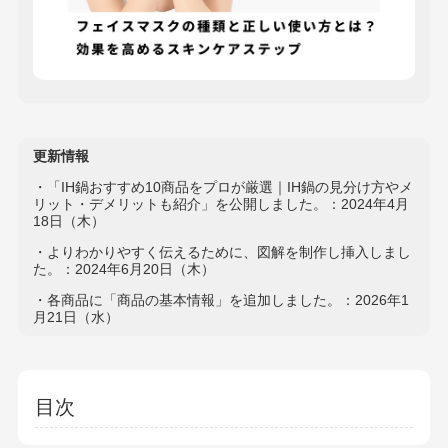
更新情報
・「IH鍋おすすめ10商品をプロが厳選｜IH鍋の見分け方やメ
リット・デメリットも紹介」を公開しました。：2024年4月
18日（木）
・よりわかりやすく伝えるために、図解を制作し挿入しまし
た。：2024年6月20日（木）
・各商品に「商品の基本情報」を追加しました。：2026年1
月21日（水）
目次