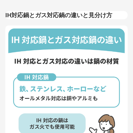
IH対応鍋とガス対応鍋の違いと見分け方