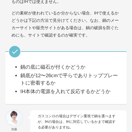
ものはIHでは使えません。
どの素材が使われているか分からない場合、IHで使えるか
どうかは下記の方法で見分けてください。なお、鍋のメー
カーサイトや販売サイトがある場合は、鍋の破損を防ぐた
めにも、サイトで確認するのが確実です。
鍋の底に磁石が付くかどうか
鍋底が12〜26cmで平らでありトッププレー
トに密着するか
IH本体の電源を入れて反応するかどうか
ガスコンロの場合はデザイン重視で鍋を選べます
が、IHの場合は、IHに対応しているかまで確認す
る必要がありますね。
加藤