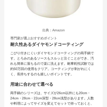
出典：Amazon
専門家が選ぶおすすめポイント
耐久性あるダイヤモンドコーティング
こびり付きにくいダイヤモンドコーティングの両手鍋で
す。とろみのあるソースもスルッと注ぐことができ、汚
れも簡単に落ちるので楽に洗えます。耐摩耗性試験では
約50万回の使用をクリア。コーティングが剥がれにく
く、長持ちするのも嬉しいポイントです。
用途に合わせて選べる
両手鍋のシリーズは、サイズが26cm以外にも20cm・
24cm・28cm・22cm深型・28cm浅型があります。人数
や料理によってサイズを変えてセットで持っておくと、