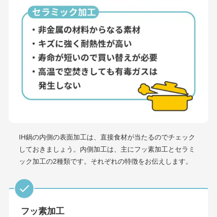
IH鍋の内側の表面加工は、直接食材が当たるのでチェック
しておきましょう。内側加工は、主にフッ素加工とセラミ
ック加工の2種類です。それぞれの特徴をお伝えします。
フッ素加工