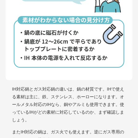
IH対応鍋とガス対応鍋の違いは、鍋の材質です。IHで使え
る素材は主に、鉄、ステンレス、ホーローになります。オ
ールメタル対応のIHなら、銅やアルミも使用できます。使
っているIHがどの素材に対応しているのか、まず確認しま
しょう。
またIH対応の鍋は、ガス火でも使えます。逆にガス専用の