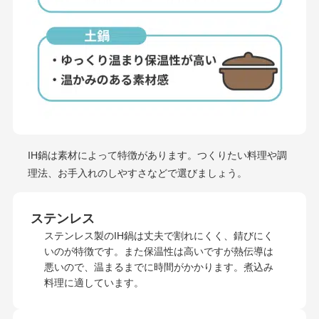
IH鍋は素材によって特徴があります。つくりたい料理や調
理法、お手入れのしやすさなどで選びましょう。
ステンレス
ステンレス製のIH鍋は丈夫で割れにくく、錆びにく
いのが特徴です。また保温性は高いですが熱伝導は
悪いので、温まるまでに時間がかかります。煮込み
料理に適しています。