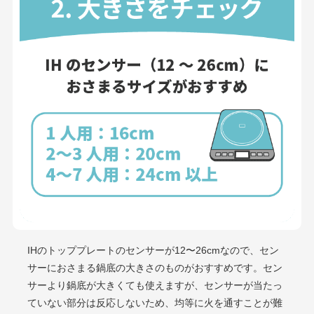
IHのトッププレートのセンサーが12〜26cmなので、セン
サーにおさまる鍋底の大きさのものがおすすめです。セン
サーより鍋底が大きくても使えますが、センサーが当たっ
ていない部分は反応しないため、均等に火を通すことが難