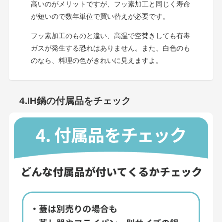
高いのがメリットですが、フッ素加工と同じく寿命
が短いので数年単位で買い替えが必要です。
フッ素加工のものと違い、高温で空焚きしても有毒
ガスが発生する恐れはありません。また、白色のも
のなら、料理の色がきれいに見えますよ。
4.IH鍋の付属品をチェック