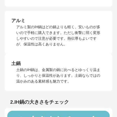
アルミ
アルミ製のIH鍋はどの鍋よりも軽く、安いものが多
いので手軽に購入できます。ただし衝撃に弱く変形
しやすいので注意が必要です。熱伝導もよいです
が、保温性は高くありません。
土鍋
土鍋のIH鍋は、金属製の鍋に比べるとゆっくり温ま
り、しっかりと保温性があります。土鍋ならではの
温かみのある素材感も魅力です。
2.IH鍋の大きさをチェック