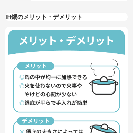
IH鍋のメリット・デメリット