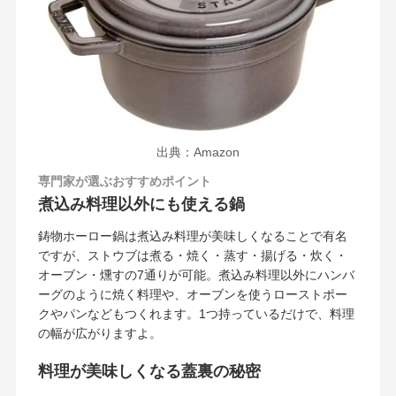
出典：Amazon
専門家が選ぶおすすめポイント
煮込み料理以外にも使える鍋
鋳物ホーロー鍋は煮込み料理が美味しくなることで有名
ですが、ストウブは煮る・焼く・蒸す・揚げる・炊く・
オーブン・燻すの7通りが可能。煮込み料理以外にハンバ
ーグのように焼く料理や、オーブンを使うローストポー
クやパンなどもつくれます。1つ持っているだけで、料理
の幅が広がりますよ。
料理が美味しくなる蓋裏の秘密