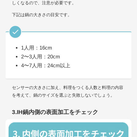
しくなるので、注意が必要です。
下記は鍋の大きさの目安です。
1人用：16cm
2〜3人用：20cm
4〜7人用：24cm以上
センサーの大きさに加え、料理をつくる人数と料理の内容
を考えて、鍋のサイズを選ぶと失敗しないでしょう。
3.IH鍋内側の表面加工をチェック