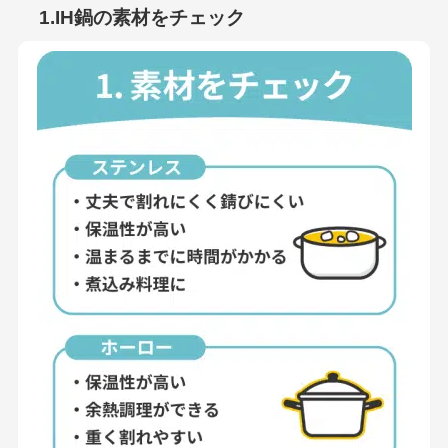
1.IH鍋の素材をチェック