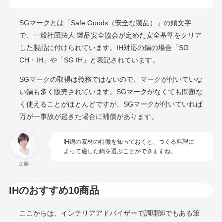
SGマークとは「Safe Goods（安全な製品）」の頭文字
で、一般社団法人 製品安全協会が定めた安全基準をクリア
した製品に付けられています。IH対応の鍋の場合「SG
CH・IH」や「SG IH」と表記されています。
SGマークの取得は義務ではないので、マークが付いていな
い鍋も多く販売されています。SGマークがなくても問題な
く使えることがほとんどですが、SGマークが付いていれば
万が一事故が起きた場合に補償があります。
IH鍋の素材の特徴を知っておくと、つくる料理に
よって適した鍋を選ぶことができますね。
加藤
IHのおすすめ10商品
ここからは、インテリアアドバイザーで調理師でもある筆