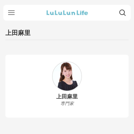
上田麻里
上田麻里
専門家