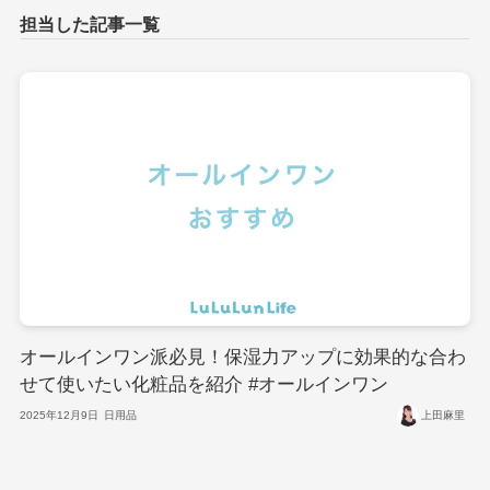
オールインワン派必見！保湿力アップに効果的な合わ
せて使いたい化粧品を紹介 #オールインワン
2025年12月9日
日用品
上田麻里