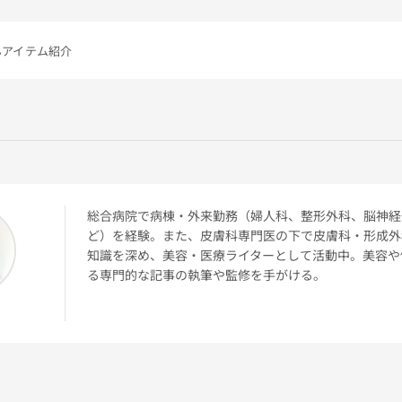
んアイテム紹介
総合病院で病棟・外来勤務（婦人科、整形外科、脳神経
ど）を経験。また、皮膚科専門医の下で皮膚科・形成外
知識を深め、美容・医療ライターとして活動中。美容や
る専門的な記事の執筆や監修を手がける。